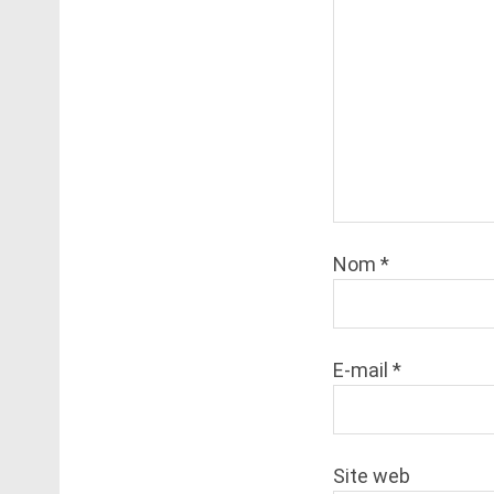
Nom
*
E-mail
*
Site web