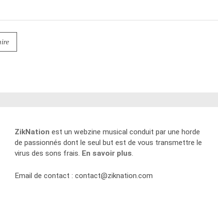
ZikNation
est un webzine musical conduit par une horde
de passionnés dont le seul but est de vous transmettre le
virus des sons frais.
En savoir plus
.
Email de contact :
contact@ziknation.com