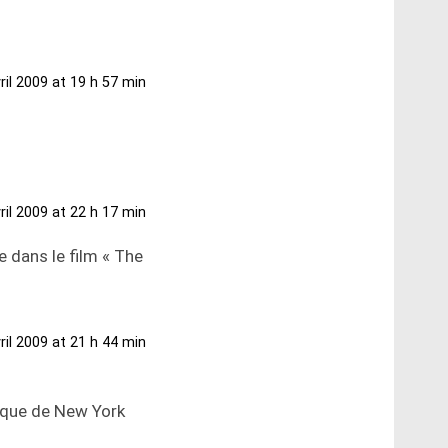
ril 2009 at 19 h 57 min
ril 2009 at 22 h 17 min
e dans le film « The
ril 2009 at 21 h 44 min
ique de New York