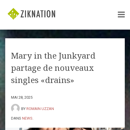
Mary in the Junkyard
partage de nouveaux
singles «drains»
MAI 28, 2025
BY
ROMAIN UZZAN
DANS
NEWS
.