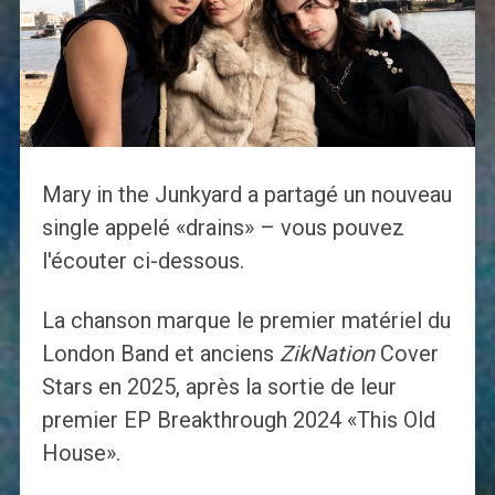
Mary in the Junkyard a partagé un nouveau
single appelé «drains» – vous pouvez
l'écouter ci-dessous.
La chanson marque le premier matériel du
London Band et anciens
ZikNation
Cover
Stars en 2025, après la sortie de leur
premier EP Breakthrough 2024 «This Old
House».