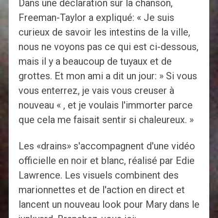
Dans une déclaration sur la chanson,
Freeman-Taylor a expliqué: « Je suis
curieux de savoir les intestins de la ville,
nous ne voyons pas ce qui est ci-dessous,
mais il y a beaucoup de tuyaux et de
grottes. Et mon ami a dit un jour: » Si vous
vous enterrez, je vais vous creuser à
nouveau « , et je voulais l'immorter parce
que cela me faisait sentir si chaleureux. »
Les «drains» s'accompagnent d'une vidéo
officielle en noir et blanc, réalisé par Edie
Lawrence. Les visuels combinent des
marionnettes et de l'action en direct et
lancent un nouveau look pour Mary dans le