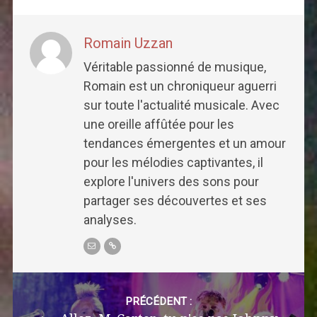
Romain Uzzan
Véritable passionné de musique,
Romain est un chroniqueur aguerri
sur toute l'actualité musicale. Avec
une oreille affûtée pour les
tendances émergentes et un amour
pour les mélodies captivantes, il
explore l'univers des sons pour
partager ses découvertes et ses
analyses.
Post
navigation
PRÉCÉDENT :