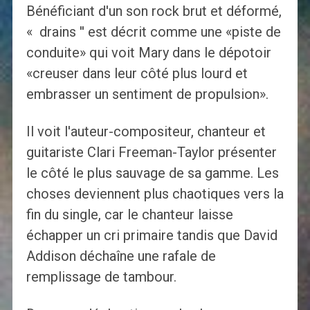
Bénéficiant d'un son rock brut et déformé,
« drains '' est décrit comme une «piste de
conduite» qui voit Mary dans le dépotoir
«creuser dans leur côté plus lourd et
embrasser un sentiment de propulsion».
Il voit l'auteur-compositeur, chanteur et
guitariste Clari Freeman-Taylor présenter
le côté le plus sauvage de sa gamme. Les
choses deviennent plus chaotiques vers la
fin du single, car le chanteur laisse
échapper un cri primaire tandis que David
Addison déchaîne une rafale de
remplissage de tambour.