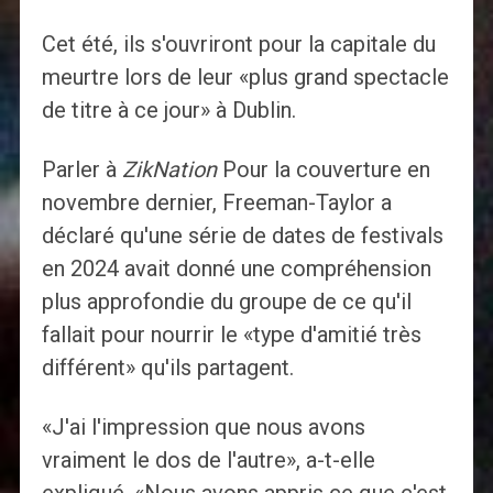
Cet été, ils s'ouvriront pour la capitale du
meurtre lors de leur «plus grand spectacle
de titre à ce jour» à Dublin.
Parler à
ZikNation
Pour la couverture en
novembre dernier, Freeman-Taylor a
déclaré qu'une série de dates de festivals
en 2024 avait donné une compréhension
plus approfondie du groupe de ce qu'il
fallait pour nourrir le «type d'amitié très
différent» qu'ils partagent.
«J'ai l'impression que nous avons
vraiment le dos de l'autre», a-t-elle