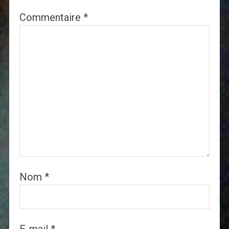
Commentaire
*
Nom
*