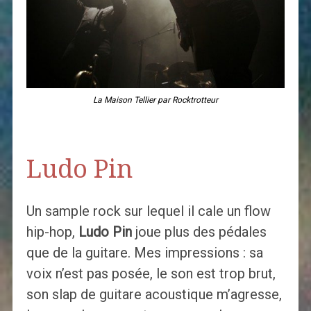
La Maison Tellier par Rocktrotteur
Ludo Pin
Un sample rock sur lequel il cale un flow
hip-hop,
Ludo Pin
joue plus des pédales
que de la guitare. Mes impressions : sa
voix n’est pas posée, le son est trop brut,
son slap de guitare acoustique m’agresse,