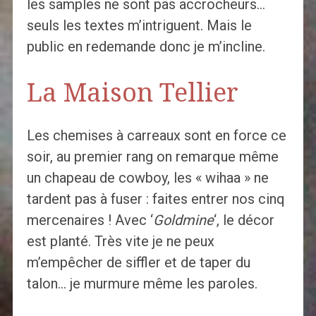
les samples ne sont pas accrocheurs…
seuls les textes m’intriguent. Mais le
public en redemande donc je m’incline.
La Maison Tellier
Les chemises à carreaux sont en force ce
soir, au premier rang on remarque même
un chapeau de cowboy, les « wihaa » ne
tardent pas à fuser : faites entrer nos cinq
mercenaires ! Avec ‘
Goldmine
‘, le décor
est planté. Très vite je ne peux
m’empêcher de siffler et de taper du
talon… je murmure même les paroles.