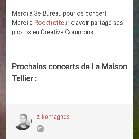
Merci à 3e Bureau pour ce concert
Merci à
Rocktrotteur
d’avoir partagé ses
photos en Creative Commons
Prochains concerts de La Maison
Tellier :
zikomagnes