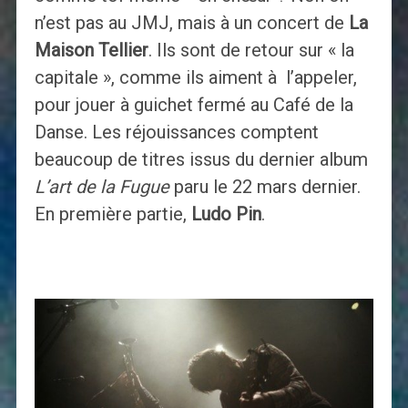
n’est pas au JMJ, mais à un concert de
La
Maison Tellier
. Ils sont de retour sur « la
capitale », comme ils aiment à l’appeler,
pour jouer à guichet fermé au Café de la
Danse. Les réjouissances comptent
beaucoup de titres issus du dernier album
L’art de la Fugue
paru le 22 mars dernier.
En première partie,
Ludo Pin
.