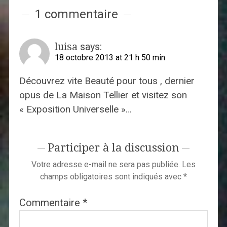
1 commentaire
luisa
says:
18 octobre 2013 at 21 h 50 min
Découvrez vite Beauté pour tous , dernier
opus de La Maison Tellier et visitez son
« Exposition Universelle »…
Participer à la discussion
Votre adresse e-mail ne sera pas publiée.
Les
champs obligatoires sont indiqués avec
*
Commentaire
*