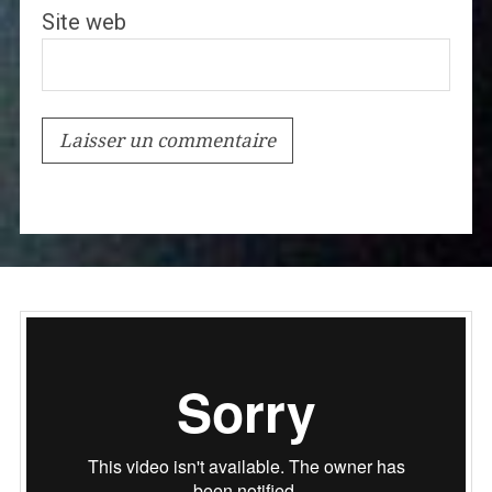
Site web