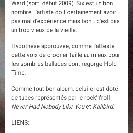
Ward (sorti début 2009). Six est un bon
nombre, l’artiste doit certainement avoir
pas mal d’expérience mais bon… c’est pas
un trop vieux de la vieille.
Hypothèse approuvée, comme l’atteste
cette voix de crooner taillé au mieux pour
les sombres ballades dont regorge Hold
Time.
Comme tout bon album, celui-ci est doté
de tubes représentés par le rock’n’roll
Never Had Nobody Like You
et
Kailbird
.
LIENS: