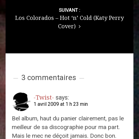
SUIVANT :
Los Colorados – Hot ‘n’ Cold (Katy Perry
Cover)
3 commentaires
-Twist-
says:
1 avril 2009 at 1 h 23 min
Bel album, haut du panier clairement, pas le
meilleur de sa discographie pour ma part.
Mais le mec ne déçoit jamais. Donc bon.