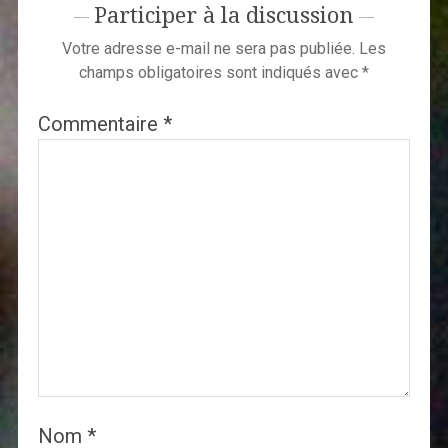
Participer à la discussion
Votre adresse e-mail ne sera pas publiée.
Les
champs obligatoires sont indiqués avec
*
Commentaire
*
Nom
*