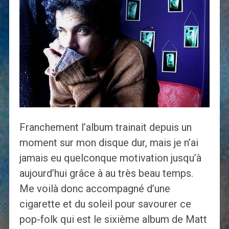
Franchement l’album trainait depuis un
moment sur mon disque dur, mais je n’ai
jamais eu quelconque motivation jusqu’à
aujourd’hui grâce à au très beau temps.
Me voilà donc accompagné d’une
cigarette et du soleil pour savourer ce
pop-folk qui est le sixième album de Matt