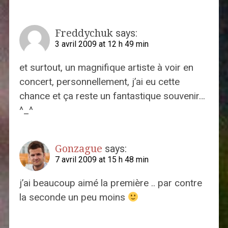
Freddychuk
says:
3 avril 2009 at 12 h 49 min
et surtout, un magnifique artiste à voir en
concert, personnellement, j’ai eu cette
chance et ça reste un fantastique souvenir…
^_^
Gonzague
says:
7 avril 2009 at 15 h 48 min
j’ai beaucoup aimé la première .. par contre
la seconde un peu moins