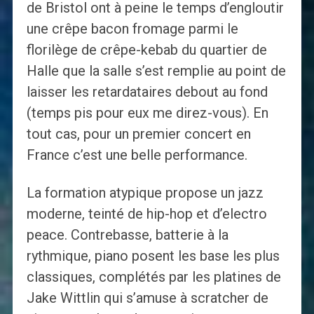
de Bristol ont à peine le temps d’engloutir
une crêpe bacon fromage parmi le
florilège de crêpe-kebab du quartier de
Halle que la salle s’est remplie au point de
laisser les retardataires debout au fond
(temps pis pour eux me direz-vous). En
tout cas, pour un premier concert en
France c’est une belle performance.
La formation atypique propose un jazz
moderne, teinté de hip-hop et d’electro
peace. Contrebasse, batterie à la
rythmique, piano posent les base les plus
classiques, complétés par les platines de
Jake Wittlin qui s’amuse à scratcher de