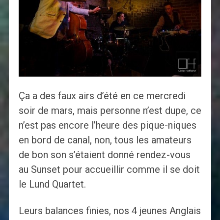
Ça a des faux airs d’été en ce mercredi
soir de mars, mais personne n’est dupe, ce
n’est pas encore l’heure des pique-niques
en bord de canal, non, tous les amateurs
de bon son s’étaient donné rendez-vous
au Sunset pour accueillir comme il se doit
le Lund Quartet.
Leurs balances finies, nos 4 jeunes Anglais