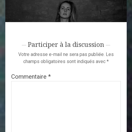
Participer à la discussion
Votre adresse e-mail ne sera pas publiée.
Les
champs obligatoires sont indiqués avec
*
Commentaire
*