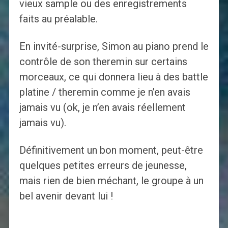
vieux sample ou des enregistrements
faits au préalable.
En invité-surprise, Simon au piano prend le
contrôle de son theremin sur certains
morceaux, ce qui donnera lieu à des battle
platine / theremin comme je n’en avais
jamais vu (ok, je n’en avais réellement
jamais vu).
Définitivement un bon moment, peut-être
quelques petites erreurs de jeunesse,
mais rien de bien méchant, le groupe à un
bel avenir devant lui !