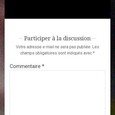
Participer à la discussion
Votre adresse e-mail ne sera pas publiée.
Les
champs obligatoires sont indiqués avec
*
Commentaire
*