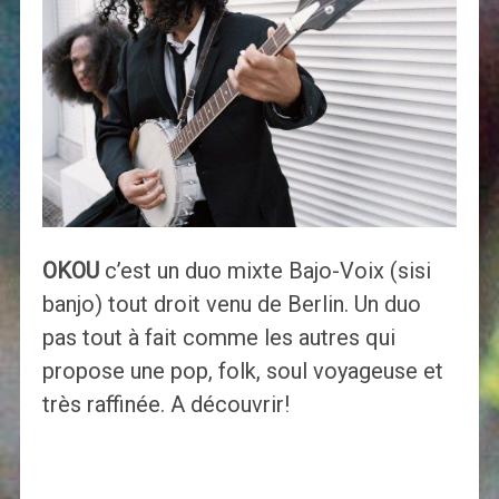
OKOU
c’est un duo mixte Bajo-Voix (sisi
banjo) tout droit venu de Berlin. Un duo
pas tout à fait comme les autres qui
propose une pop, folk, soul voyageuse et
très raffinée. A découvrir!