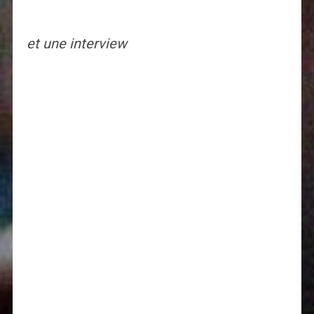
et une interview