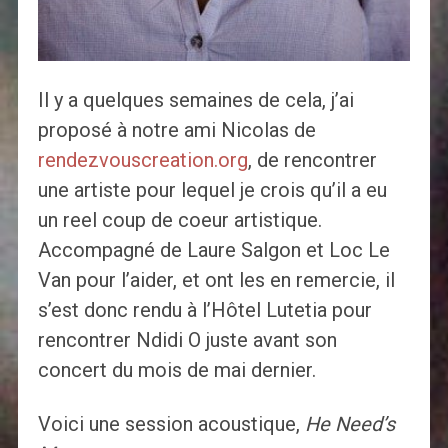
Il y a quelques semaines de cela, j’ai
proposé à notre ami Nicolas de
rendezvouscreation.org
, de rencontrer
une artiste pour lequel je crois qu’il a eu
un reel coup de coeur artistique.
Accompagné de Laure Salgon et Loc Le
Van pour l’aider, et ont les en remercie, il
s’est donc rendu à l’Hôtel Lutetia pour
rencontrer Ndidi O juste avant son
concert du mois de mai dernier.
Voici une session acoustique,
He Need’s