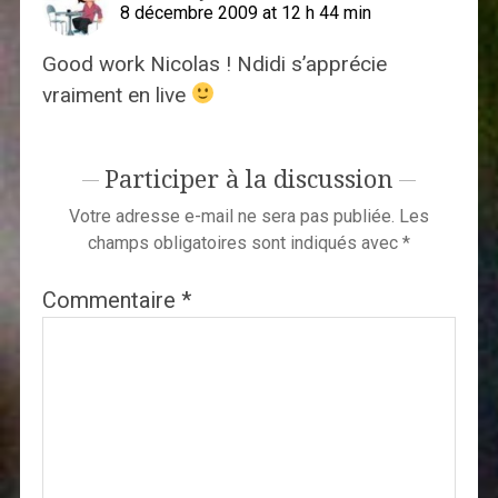
8 décembre 2009 at 12 h 44 min
Good work Nicolas ! Ndidi s’apprécie
vraiment en live
Participer à la discussion
Votre adresse e-mail ne sera pas publiée.
Les
champs obligatoires sont indiqués avec
*
Commentaire
*