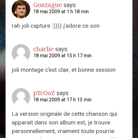
Gonzague
says:
18 mai 2009 at 1 h 18 min
rah joli capture :)))) j’adore ce son
charlie
says:
18 mai 2009 at 15 h 17 min
joli montage c’est clair, et bonne session
pYcOoZ
says:
18 mai 2009 at 17 h 13 min
La version originale de cette chanson qui
apparait dans son album est, je trouve
personnellement, vraiment toute pourrie