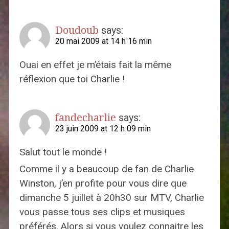
Doudoub
says:
20 mai 2009 at 14 h 16 min
Ouai en effet je m’étais fait la même
réflexion que toi Charlie !
fandecharlie
says:
23 juin 2009 at 12 h 09 min
Salut tout le monde !
Comme il y a beaucoup de fan de Charlie
Winston, j’en profite pour vous dire que
dimanche 5 juillet à 20h30 sur MTV, Charlie
vous passe tous ses clips et musiques
préférés. Alors si vous voulez connaitre les