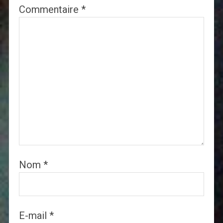
Commentaire
*
Nom
*
E-mail
*