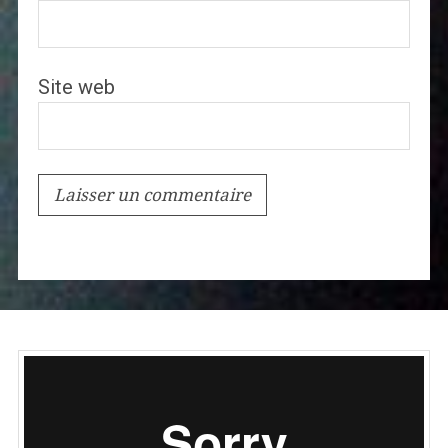
Site web