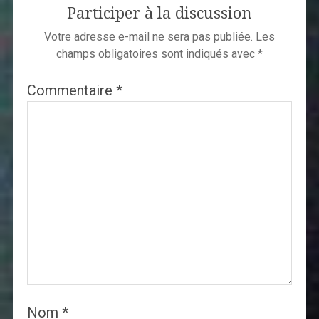
Participer à la discussion
Votre adresse e-mail ne sera pas publiée.
Les
champs obligatoires sont indiqués avec
*
Commentaire
*
Nom
*