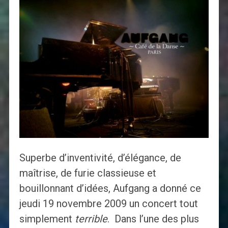
Superbe d’inventivité, d’élégance, de
maîtrise, de furie classieuse et
bouillonnant d’idées, Aufgang a donné ce
jeudi 19 novembre 2009 un concert tout
simplement
terrible
. Dans l’une des plus