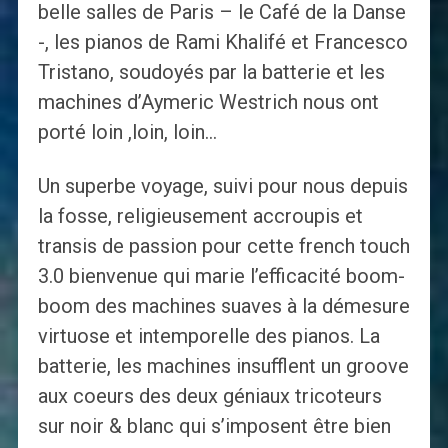
belle salles de Paris – le Café de la Danse
-, les pianos de Rami Khalifé et Francesco
Tristano, soudoyés par la batterie et les
machines d’Aymeric Westrich nous ont
porté loin ,loin, loin…
Un superbe voyage, suivi pour nous depuis
la fosse, religieusement accroupis et
transis de passion pour cette french touch
3.0 bienvenue qui marie l’efficacité boom-
boom des machines suaves à la démesure
virtuose et intemporelle des pianos. La
batterie, les machines insufflent un groove
aux coeurs des deux géniaux tricoteurs
sur noir & blanc qui s’imposent être bien