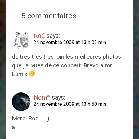
5 commentaires
Rod
says:
24 novembre 2009 at 13 h 03 min
de tres tres tres loin les meilleures photos
que j’ai vues de ce concert. Bravo a mr
Lumix
Nom*
says:
24 novembre 2009 at 13 h 50 min
Merci Rod .. ; )
ä