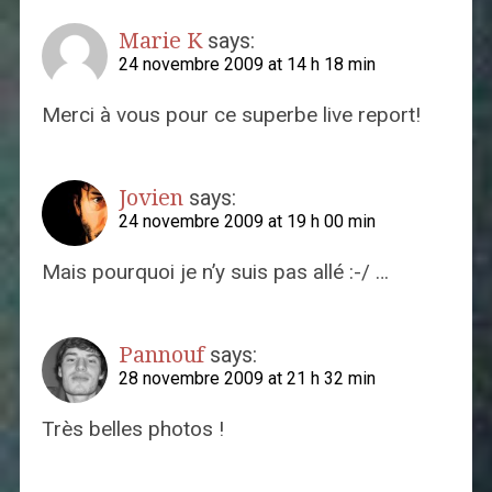
Marie K
says:
24 novembre 2009 at 14 h 18 min
Merci à vous pour ce superbe live report!
Jovien
says:
24 novembre 2009 at 19 h 00 min
Mais pourquoi je n’y suis pas allé :-/ …
Pannouf
says:
28 novembre 2009 at 21 h 32 min
Très belles photos !