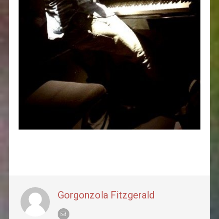
Gorgonzola Fitzgerald