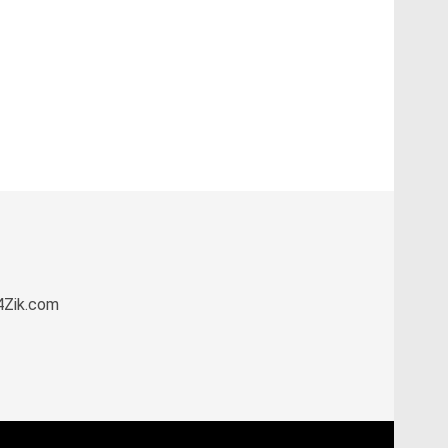
k4Zik.com