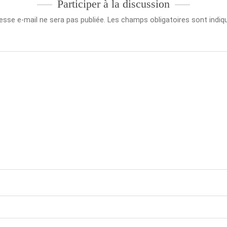
Participer à la discussion
esse e-mail ne sera pas publiée.
Les champs obligatoires sont indi