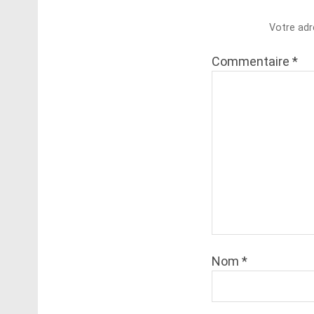
Votre adr
Commentaire
*
Nom
*