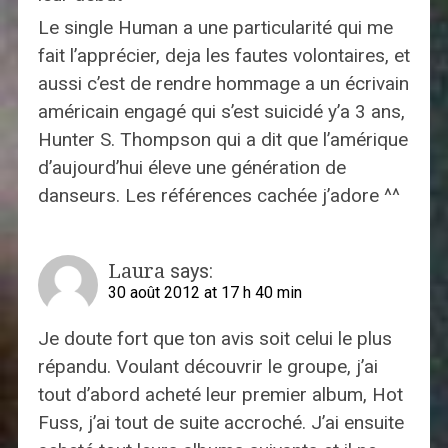
Le single Human a une particularité qui me
fait l’apprécier, deja les fautes volontaires, et
aussi c’est de rendre hommage a un écrivain
américain engagé qui s’est suicidé y’a 3 ans,
Hunter S. Thompson qui a dit que l’amérique
d’aujourd’hui éleve une génération de
danseurs. Les références cachée j’adore ^^
Laura
says:
30 août 2012 at 17 h 40 min
Je doute fort que ton avis soit celui le plus
répandu. Voulant découvrir le groupe, j’ai
tout d’abord acheté leur premier album, Hot
Fuss, j’ai tout de suite accroché. J’ai ensuite