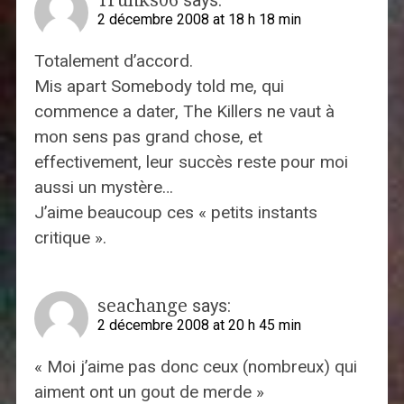
2 décembre 2008 at 18 h 18 min
Totalement d’accord.
Mis apart Somebody told me, qui
commence a dater, The Killers ne vaut à
mon sens pas grand chose, et
effectivement, leur succès reste pour moi
aussi un mystère…
J’aime beaucoup ces « petits instants
critique ».
seachange
says:
2 décembre 2008 at 20 h 45 min
« Moi j’aime pas donc ceux (nombreux) qui
aiment ont un gout de merde »