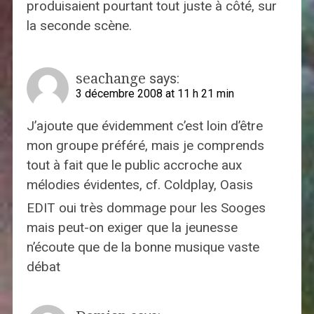
produisaient pourtant tout juste à côté, sur
la seconde scène.
seachange
says:
3 décembre 2008 at 11 h 21 min
J’ajoute que évidemment c’est loin d’être
mon groupe préféré, mais je comprends
tout à fait que le public accroche aux
mélodies évidentes, cf. Coldplay, Oasis
EDIT oui très dommage pour les Sooges
mais peut-on exiger que la jeunesse
n’écoute que de la bonne musique vaste
débat