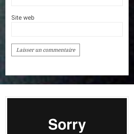
Site web