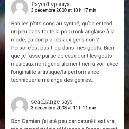
PsycoTyp
says:
3 décembre 2008 at 10 h 17 min
Bah les p’tits sons au synthé, qu’on entend
un peu dans toute la pop/rock anglaise à la
mode, ça doit plaires aux gens non ?
Perso, c’est pas trop dans mes goûts. Bien
que je fasse partie de ceux dont les goûts
musicaux n’ont généralement rien à voir avec
l’originalité artistique/la performance
technique/le mélange des genres…
seachange
says:
3 décembre 2008 at 11 h 11 min
Bon Damien j’ai été peu caricaturé il est vrai,