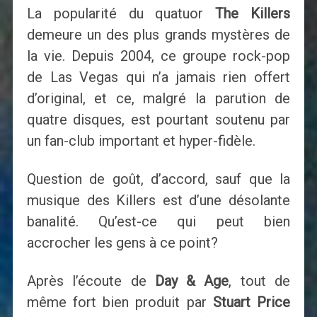
La popularité du quatuor
The Killers
demeure un des plus grands mystères de
la vie. Depuis 2004, ce groupe rock-pop
de Las Vegas qui n’a jamais rien offert
d’original, et ce, malgré la parution de
quatre disques, est pourtant soutenu par
un fan-club important et hyper-fidèle.
Question de goût, d’accord, sauf que la
musique des Killers est d’une désolante
banalité. Qu’est-ce qui peut bien
accrocher les gens à ce point?
Après l’écoute de
Day & Age
, tout de
même fort bien produit par
Stuart Price