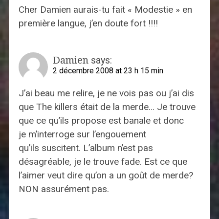
Cher Damien aurais-tu fait « Modestie » en
première langue, j’en doute fort !!!!
Damien
says:
2 décembre 2008 at 23 h 15 min
J’ai beau me relire, je ne vois pas ou j’ai dis
que The killers était de la merde… Je trouve
que ce qu’ils propose est banale et donc
je m’interroge sur l’engouement
qu’ils suscitent. L’album n’est pas
désagréable, je le trouve fade. Est ce que
l’aimer veut dire qu’on a un goût de merde?
NON assurément pas.