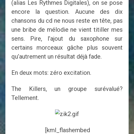
(alias Les Rythmes Digitales), on se pose
encore la question. Aucune des dix
chansons du cd ne nous reste en tête, pas
une bribe de mélodie ne vient titiller mes
sens. Pire, l’ajout du saxophone sur
certains morceaux gâche plus souvent
qu’autrement un résultat déjà fade.
En deux mots: zéro excitation.
The Killers, un groupe surévalué?
Tellement.
[kml_flashembed