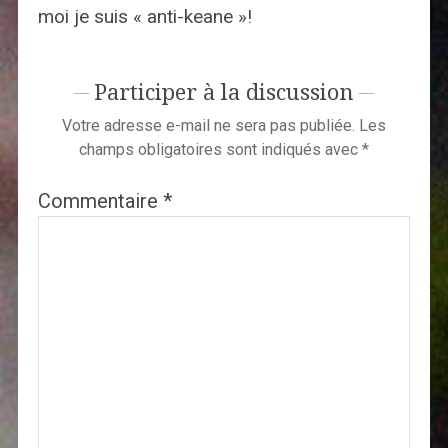
moi je suis « anti-keane »!
Participer à la discussion
Votre adresse e-mail ne sera pas publiée.
Les
champs obligatoires sont indiqués avec
*
Commentaire
*