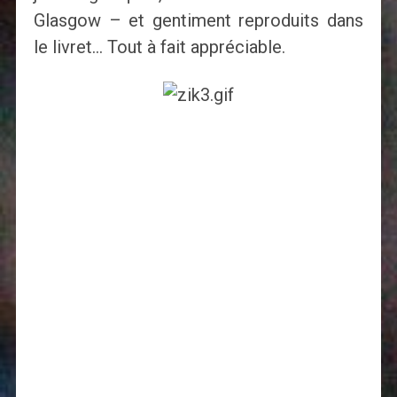
Glasgow – et gentiment reproduits dans
le livret… Tout à fait appréciable.