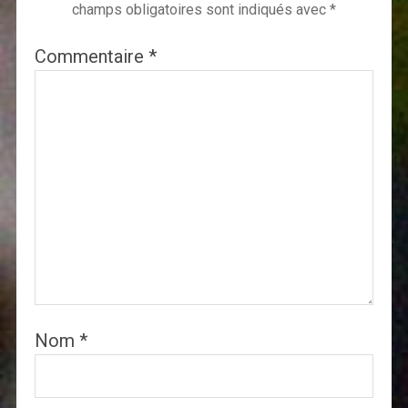
champs obligatoires sont indiqués avec
*
Commentaire
*
Nom
*