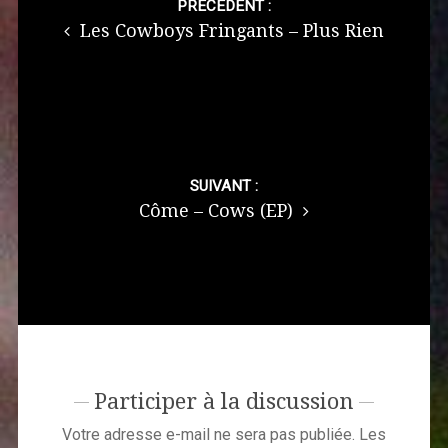
navigation
PRÉCÉDENT :
Les Cowboys Fringants – Plus Rien
SUIVANT :
Côme – Cows (EP)
Participer à la discussion
Votre adresse e-mail ne sera pas publiée.
Les