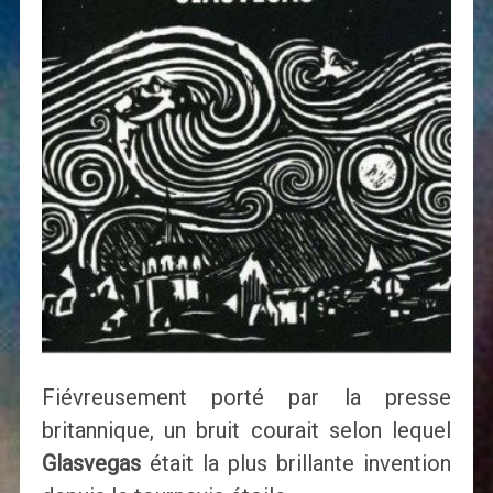
Fiévreusement porté par la presse
britannique, un bruit courait selon lequel
Glasvegas
était la plus brillante invention