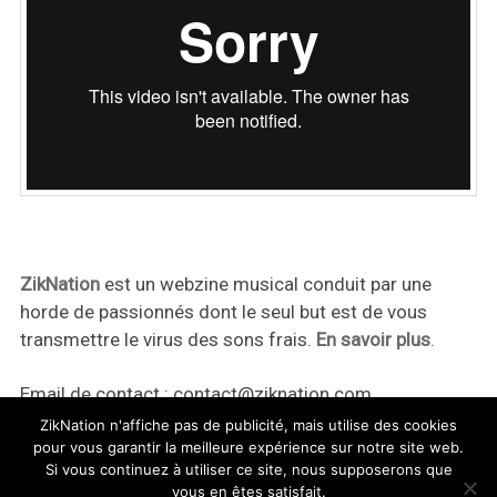
ZikNation
est un webzine musical conduit par une
horde de passionnés dont le seul but est de vous
transmettre le virus des sons frais.
En savoir plus
.
Email de contact :
contact@ziknation.com
ZikNation n'affiche pas de publicité, mais utilise des cookies
pour vous garantir la meilleure expérience sur notre site web.
Si vous continuez à utiliser ce site, nous supposerons que
vous en êtes satisfait.