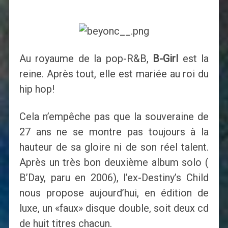
Au royaume de la pop-R&B,
B-Girl
est la
reine. Après tout, elle est mariée au roi du
hip hop!
Cela n’empêche pas que la souveraine de
27 ans ne se montre pas toujours à la
hauteur de sa gloire ni de son réel talent.
Après un très bon deuxième album solo (
B’Day, paru en 2006), l’ex-Destiny’s Child
nous propose aujourd’hui, en édition de
luxe, un «faux» disque double, soit deux cd
de huit titres chacun.