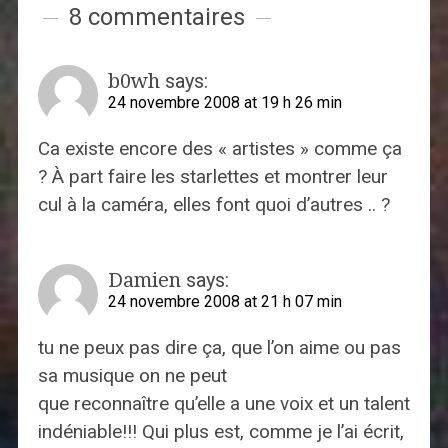
8 commentaires
b0wh
says:
24 novembre 2008 at 19 h 26 min
Ca existe encore des « artistes » comme ça
? À part faire les starlettes et montrer leur
cul à la caméra, elles font quoi d’autres .. ?
Damien
says:
24 novembre 2008 at 21 h 07 min
tu ne peux pas dire ça, que l’on aime ou pas
sa musique on ne peut
que reconnaître qu’elle a une voix et un talent
indéniable!!! Qui plus est, comme je l’ai écrit,