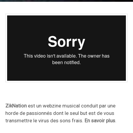
ZikNation
est un webzine musical conduit par une
horde de passionnés dont le seul but est de vous
transmettre le virus des sons frais.
En savoir plus
.