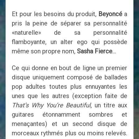
Et pour les besoins du produit,
Beyoncé
a
pris la peine de séparer sa personnalité
«naturelle» de sa personnalité
flamboyante, un alter ego qui possède
même son propre nom,
Sasha Fierce
…
Ce qui donne en bout de ligne un premier
disque uniquement composé de ballades
pop adultes toutes plus ennuyantes les
unes que les autres (exception faite de
That’s Why You’re Beautiful
, un titre aux
guitares étonnamment sombres et
menaçantes) et un second disque de
morceaux rythmés plus ou moins relevés.