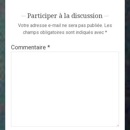
Participer à la discussion
Votre adresse e-mail ne sera pas publiée.
Les
champs obligatoires sont indiqués avec
*
Commentaire
*