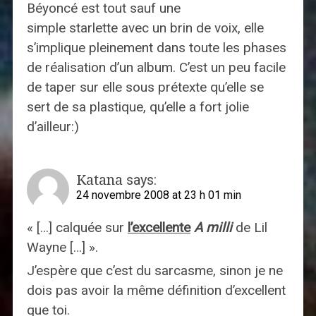
Béyoncé est tout sauf une
simple starlette avec un brin de voix, elle
s’implique pleinement dans toute les phases
de réalisation d’un album. C’est un peu facile
de taper sur elle sous prétexte qu’elle se
sert de sa plastique, qu’elle a fort jolie
d’ailleur:)
Katana
says:
24 novembre 2008 at 23 h 01 min
« […] calquée sur
l’excellente
A milli
de Lil
Wayne
[…] ».
J’espère que c’est du sarcasme, sinon je ne
dois pas avoir la même définition d’excellent
que toi.