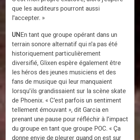
que les auditeurs pourront aussi
l'accepter. »
UN
En tant que groupe opérant dans un
terrain sonore alternatif qui n'a pas été
historiquement particulièrement
diversifié, Glixen espère également être
les héros des jeunes musiciens et des
fans de musique qui leur manquaient
lorsqu'ils grandissaient sur la scène skate
de Phoenix. « C'est parfois un sentiment
tellement émouvant », dit Garcia en
prenant une pause pour réfléchir à l'impact
du groupe en tant que groupe POC. « Ça
donne envie de pleurer quand on est sur