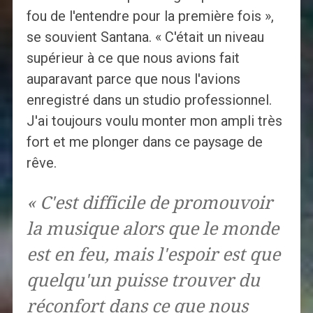
fou de l'entendre pour la première fois »,
se souvient Santana. « C'était un niveau
supérieur à ce que nous avions fait
auparavant parce que nous l'avions
enregistré dans un studio professionnel.
J'ai toujours voulu monter mon ampli très
fort et me plonger dans ce paysage de
rêve.
« C'est difficile de promouvoir
la musique alors que le monde
est en feu, mais l'espoir est que
quelqu'un puisse trouver du
réconfort dans ce que nous