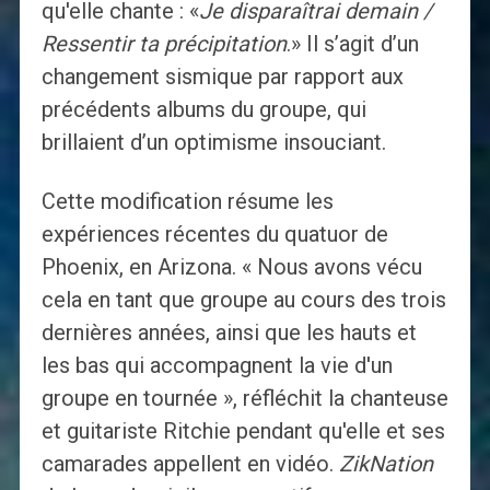
qu'elle chante : «
Je disparaîtrai demain /
Ressentir ta précipitation
.» Il s’agit d’un
changement sismique par rapport aux
précédents albums du groupe, qui
brillaient d’un optimisme insouciant.
Cette modification résume les
expériences récentes du quatuor de
Phoenix, en Arizona. « Nous avons vécu
cela en tant que groupe au cours des trois
dernières années, ainsi que les hauts et
les bas qui accompagnent la vie d'un
groupe en tournée », réfléchit la chanteuse
et guitariste Ritchie pendant qu'elle et ses
camarades appellent en vidéo.
ZikNation