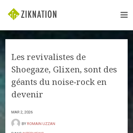
Les revivalistes de
Shoegaze, Glixen, sont des
géants du noise-rock en
devenir
MAR 2, 2026
BY
ROMAIN UZZAN