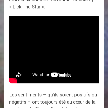
« Lick The Star ».
Les sentiments – qu'ils soient positifs ou
négatifs – ont toujours été au cœur de la