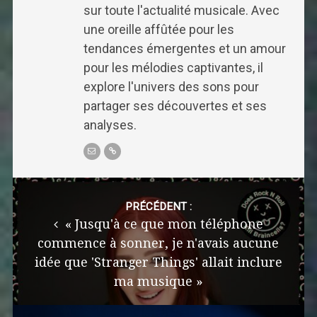
sur toute l'actualité musicale. Avec
une oreille affûtée pour les
tendances émergentes et un amour
pour les mélodies captivantes, il
explore l'univers des sons pour
partager ses découvertes et ses
analyses.
Post
navigation
PRÉCÉDENT :
« Jusqu'à ce que mon téléphone
commence à sonner, je n'avais aucune
idée que 'Stranger Things' allait inclure
ma musique »