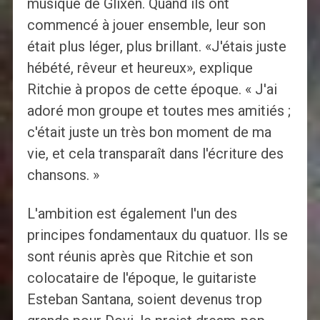
musique de Glixen. Quand ils ont
commencé à jouer ensemble, leur son
était plus léger, plus brillant. «J'étais juste
hébété, rêveur et heureux», explique
Ritchie à propos de cette époque. « J'ai
adoré mon groupe et toutes mes amitiés ;
c'était juste un très bon moment de ma
vie, et cela transparaît dans l'écriture des
chansons. »
L'ambition est également l'un des
principes fondamentaux du quatuor. Ils se
sont réunis après que Ritchie et son
colocataire de l'époque, le guitariste
Esteban Santana, soient devenus trop