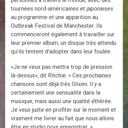
tournées nord-américaines et japonaises
au programme et une apparition au
Outbreak Festival de Manchester. Ils
commenceront également à travailler sur
leur premier album, un disque très attendu
qu'ils tentent d'adopter dans leur foulée.
«Je ne veux pas mettre trop de pression
là-dessus», dit Ritchie. « Ces prochaines
chansons sont déjà très Glixen. Il y a
certainement une sensualité dans la
musique, mais aussi une qualité éthérée.
Je veux juste en profiter sur le moment et
vraiment me livrer au fait que nous allons
être en studio pour enregistrer. »