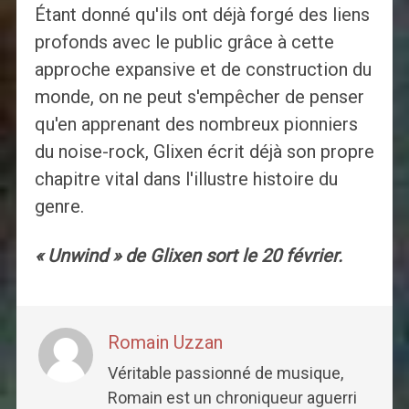
Étant donné qu'ils ont déjà forgé des liens
profonds avec le public grâce à cette
approche expansive et de construction du
monde, on ne peut s'empêcher de penser
qu'en apprenant des nombreux pionniers
du noise-rock, Glixen écrit déjà son propre
chapitre vital dans l'illustre histoire du
genre.
« Unwind » de Glixen sort le 20 février.
Romain Uzzan
Véritable passionné de musique,
Romain est un chroniqueur aguerri