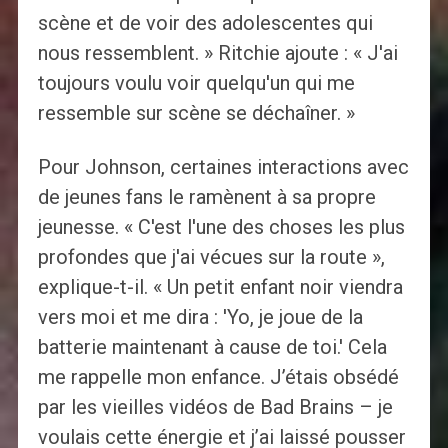
scène et de voir des adolescentes qui
nous ressemblent. » Ritchie ajoute : « J'ai
toujours voulu voir quelqu'un qui me
ressemble sur scène se déchaîner. »
Pour Johnson, certaines interactions avec
de jeunes fans le ramènent à sa propre
jeunesse. « C'est l'une des choses les plus
profondes que j'ai vécues sur la route »,
explique-t-il. « Un petit enfant noir viendra
vers moi et me dira : 'Yo, je joue de la
batterie maintenant à cause de toi.' Cela
me rappelle mon enfance. J’étais obsédé
par les vieilles vidéos de Bad Brains – je
voulais cette énergie et j’ai laissé pousser