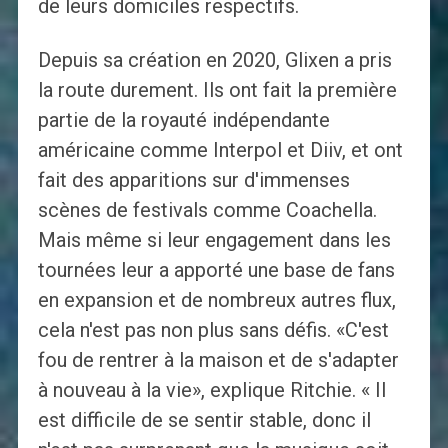
de leurs domiciles respectifs.
Depuis sa création en 2020, Glixen a pris
la route durement. Ils ont fait la première
partie de la royauté indépendante
américaine comme Interpol et Diiv, et ont
fait des apparitions sur d'immenses
scènes de festivals comme Coachella.
Mais même si leur engagement dans les
tournées leur a apporté une base de fans
en expansion et de nombreux autres flux,
cela n'est pas non plus sans défis. «C'est
fou de rentrer à la maison et de s'adapter
à nouveau à la vie», explique Ritchie. « Il
est difficile de se sentir stable, donc il