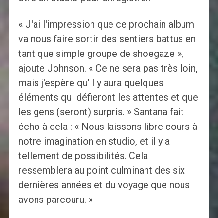
« J'ai l'impression que ce prochain album
va nous faire sortir des sentiers battus en
tant que simple groupe de shoegaze »,
ajoute Johnson. « Ce ne sera pas très loin,
mais j'espère qu'il y aura quelques
éléments qui défieront les attentes et que
les gens (seront) surpris. » Santana fait
écho à cela : « Nous laissons libre cours à
notre imagination en studio, et il y a
tellement de possibilités. Cela
ressemblera au point culminant des six
dernières années et du voyage que nous
avons parcouru. »