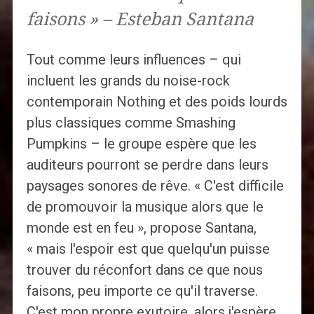
faisons » – Esteban Santana
Tout comme leurs influences – qui
incluent les grands du noise-rock
contemporain Nothing et des poids lourds
plus classiques comme Smashing
Pumpkins – le groupe espère que les
auditeurs pourront se perdre dans leurs
paysages sonores de rêve. « C'est difficile
de promouvoir la musique alors que le
monde est en feu », propose Santana,
« mais l'espoir est que quelqu'un puisse
trouver du réconfort dans ce que nous
faisons, peu importe ce qu'il traverse.
C'est mon propre exutoire, alors j'espère