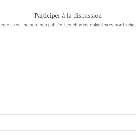
Participer à la discussion
esse e-mail ne sera pas publiée.
Les champs obligatoires sont indi