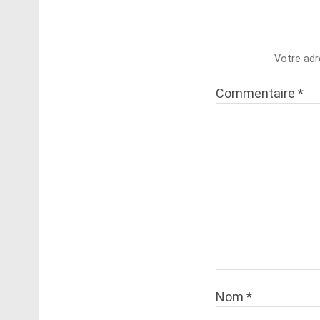
Votre adr
Commentaire
*
Nom
*