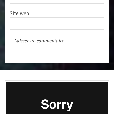
Site web