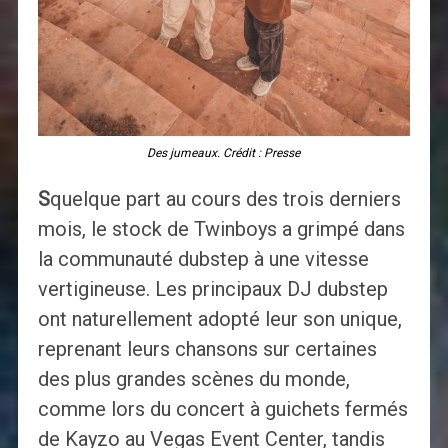
Des jumeaux. Crédit : Presse
S
quelque part au cours des trois derniers
mois, le stock de Twinboys a grimpé dans
la communauté dubstep à une vitesse
vertigineuse. Les principaux DJ dubstep
ont naturellement adopté leur son unique,
reprenant leurs chansons sur certaines
des plus grandes scènes du monde,
comme lors du concert à guichets fermés
de Kayzo au Vegas Event Center, tandis