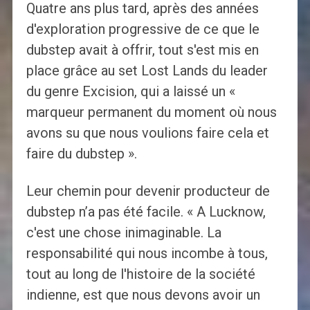
Quatre ans plus tard, après des années
d'exploration progressive de ce que le
dubstep avait à offrir, tout s'est mis en
place grâce au set Lost Lands du leader
du genre Excision, qui a laissé un «
marqueur permanent du moment où nous
avons su que nous voulions faire cela et
faire du dubstep ».
Leur chemin pour devenir producteur de
dubstep n’a pas été facile. « A Lucknow,
c'est une chose inimaginable. La
responsabilité qui nous incombe à tous,
tout au long de l'histoire de la société
indienne, est que nous devons avoir un