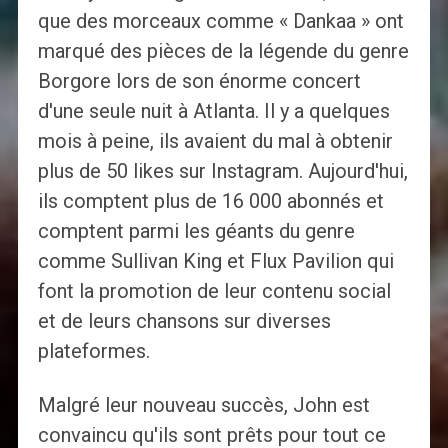
que des morceaux comme « Dankaa » ont
marqué des pièces de la légende du genre
Borgore lors de son énorme concert
d'une seule nuit à Atlanta. Il y a quelques
mois à peine, ils avaient du mal à obtenir
plus de 50 likes sur Instagram. Aujourd'hui,
ils comptent plus de 16 000 abonnés et
comptent parmi les géants du genre
comme Sullivan King et Flux Pavilion qui
font la promotion de leur contenu social
et de leurs chansons sur diverses
plateformes.
Malgré leur nouveau succès, John est
convaincu qu'ils sont prêts pour tout ce