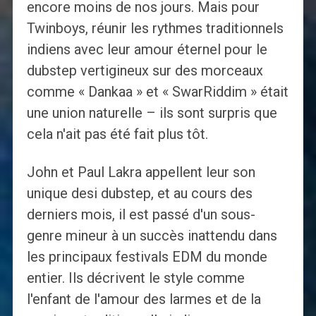
encore moins de nos jours. Mais pour
Twinboys, réunir les rythmes traditionnels
indiens avec leur amour éternel pour le
dubstep vertigineux sur des morceaux
comme « Dankaa » et « SwarRiddim » était
une union naturelle – ils sont surpris que
cela n'ait pas été fait plus tôt.
John et Paul Lakra appellent leur son
unique desi dubstep, et au cours des
derniers mois, il est passé d'un sous-
genre mineur à un succès inattendu dans
les principaux festivals EDM du monde
entier. Ils décrivent le style comme
l'enfant de l'amour des larmes et de la