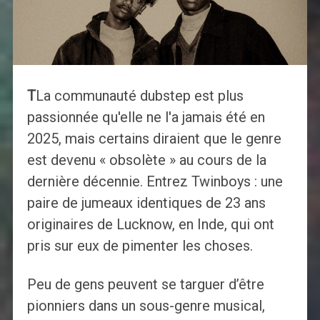
T
La communauté dubstep est plus
passionnée qu'elle ne l'a jamais été en
2025, mais certains diraient que le genre
est devenu « obsolète » au cours de la
dernière décennie. Entrez Twinboys : une
paire de jumeaux identiques de 23 ans
originaires de Lucknow, en Inde, qui ont
pris sur eux de pimenter les choses.
Peu de gens peuvent se targuer d’être
pionniers dans un sous-genre musical,