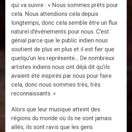
qui va suivre : « Nous sommes prêts pour
cela. Nous attendions cela depuis
longtemps, donc cela semble être un flux
naturel d'événements pour nous. C'est
génial parce que le public indien nous
soutient de plus en plus et il est fier que
quelqu'un les représente… De nombreux
artistes indiens nous ont déjà dit qu'ils
avaient été inspirés par nous pour faire
cela, donc nous sommes très, très
reconnaissants. «
Alors que leur musique atteint des
régions du monde où ils ne sont jamais
allés, ils sont ravis que les gens