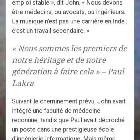
emploi stable », dit John. « Nous devons
être médecins, ou avocats, ou ingénieurs.
La musique n'est pas une carrière en Inde ;
c'est un travail secondaire. »
« Nous sommes les premiers de
notre héritage et de notre
génération à faire cela » – Paul
Lakra
Suivant le cheminement prévu, John avait
intégré une faculté de médecine
reconnue, tandis que Paul avait décroché
un poste dans une prestigieuse école
d'ingénierie informatique. Mais même