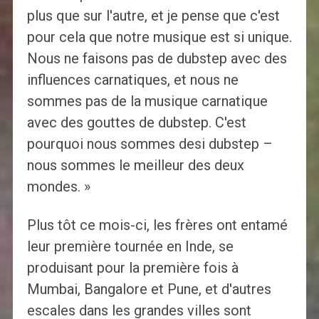
plus que sur l'autre, et je pense que c'est
pour cela que notre musique est si unique.
Nous ne faisons pas de dubstep avec des
influences carnatiques, et nous ne
sommes pas de la musique carnatique
avec des gouttes de dubstep. C'est
pourquoi nous sommes desi dubstep –
nous sommes le meilleur des deux
mondes. »
Plus tôt ce mois-ci, les frères ont entamé
leur première tournée en Inde, se
produisant pour la première fois à
Mumbai, Bangalore et Pune, et d'autres
escales dans les grandes villes sont