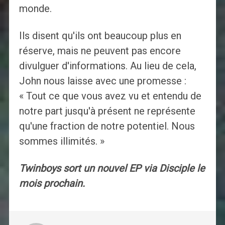
monde.
Ils disent qu'ils ont beaucoup plus en
réserve, mais ne peuvent pas encore
divulguer d'informations. Au lieu de cela,
John nous laisse avec une promesse :
« Tout ce que vous avez vu et entendu de
notre part jusqu'à présent ne représente
qu'une fraction de notre potentiel. Nous
sommes illimités. »
Twinboys sort un nouvel EP via Disciple le
mois prochain.