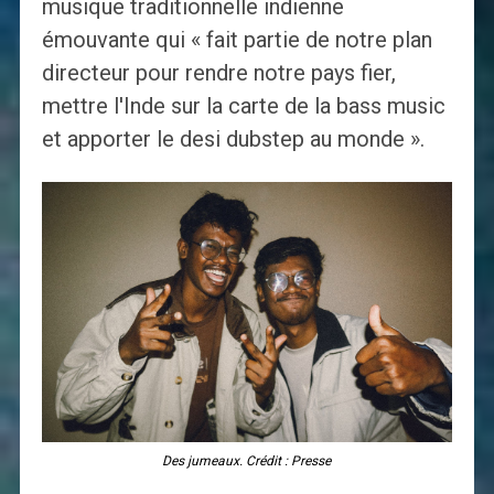
musique traditionnelle indienne
émouvante qui « fait partie de notre plan
directeur pour rendre notre pays fier,
mettre l'Inde sur la carte de la bass music
et apporter le desi dubstep au monde ».
Des jumeaux. Crédit : Presse