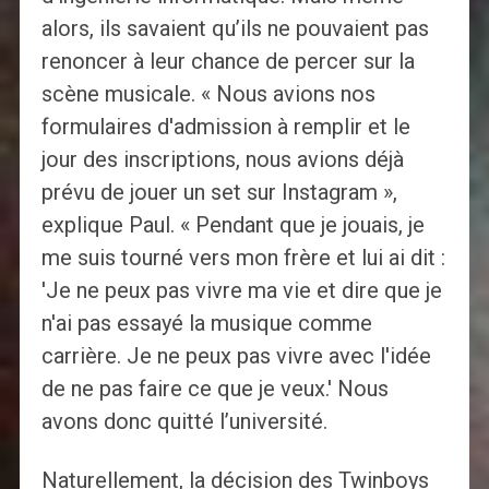
alors, ils savaient qu’ils ne pouvaient pas
renoncer à leur chance de percer sur la
scène musicale. « Nous avions nos
formulaires d'admission à remplir et le
jour des inscriptions, nous avions déjà
prévu de jouer un set sur Instagram »,
explique Paul. « Pendant que je jouais, je
me suis tourné vers mon frère et lui ai dit :
'Je ne peux pas vivre ma vie et dire que je
n'ai pas essayé la musique comme
carrière. Je ne peux pas vivre avec l'idée
de ne pas faire ce que je veux.' Nous
avons donc quitté l’université.
Naturellement, la décision des Twinboys