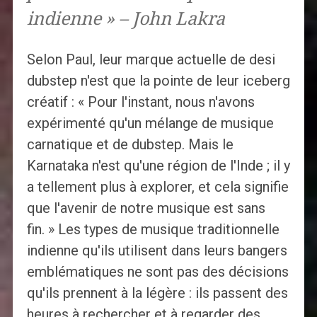
indienne » – John Lakra
Selon Paul, leur marque actuelle de desi
dubstep n'est que la pointe de leur iceberg
créatif : « Pour l'instant, nous n'avons
expérimenté qu'un mélange de musique
carnatique et de dubstep. Mais le
Karnataka n'est qu'une région de l'Inde ; il y
a tellement plus à explorer, et cela signifie
que l'avenir de notre musique est sans
fin. » Les types de musique traditionnelle
indienne qu'ils utilisent dans leurs bangers
emblématiques ne sont pas des décisions
qu'ils prennent à la légère : ils passent des
heures à rechercher et à regarder des