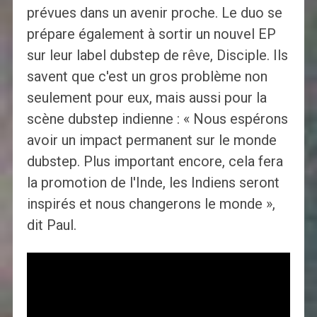
prévues dans un avenir proche. Le duo se
prépare également à sortir un nouvel EP
sur leur label dubstep de rêve, Disciple. Ils
savent que c'est un gros problème non
seulement pour eux, mais aussi pour la
scène dubstep indienne : « Nous espérons
avoir un impact permanent sur le monde
dubstep. Plus important encore, cela fera
la promotion de l'Inde, les Indiens seront
inspirés et nous changerons le monde »,
dit Paul.