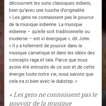
découvrent les sons classiques indiens,
bien qu'avec une touche d'originalité.
« Les gens ne connaissent pas le pouvoir
de la musique indienne. La musique
indienne – qu'elle soit traditionnelle ou
moderne – est si énergique », dit John.
« Il y a tellement de pouvoir dans la
musique carnatique et dans les idées des
concepts raga et tala. Parce que nous
avons été entourés de ce son et de cette
énergie toute notre vie, nous savons que
cela ira si bien avec le dubstep. »
« Les gens ne connaissent pas le
pouvoir de la musique