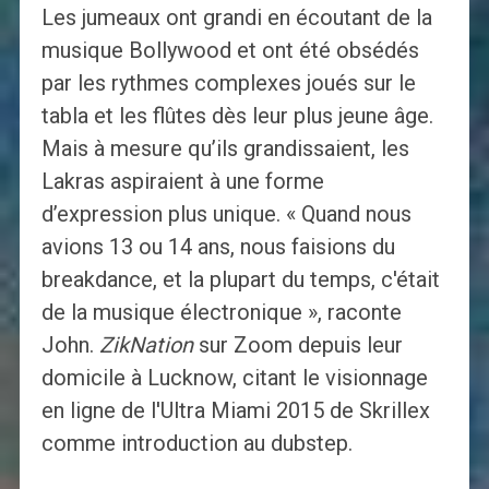
Les jumeaux ont grandi en écoutant de la
musique Bollywood et ont été obsédés
par les rythmes complexes joués sur le
tabla et les flûtes dès leur plus jeune âge.
Mais à mesure qu’ils grandissaient, les
Lakras aspiraient à une forme
d’expression plus unique. « Quand nous
avions 13 ou 14 ans, nous faisions du
breakdance, et la plupart du temps, c'était
de la musique électronique », raconte
John.
ZikNation
sur Zoom depuis leur
domicile à Lucknow, citant le visionnage
en ligne de l'Ultra Miami 2015 de Skrillex
comme introduction au dubstep.