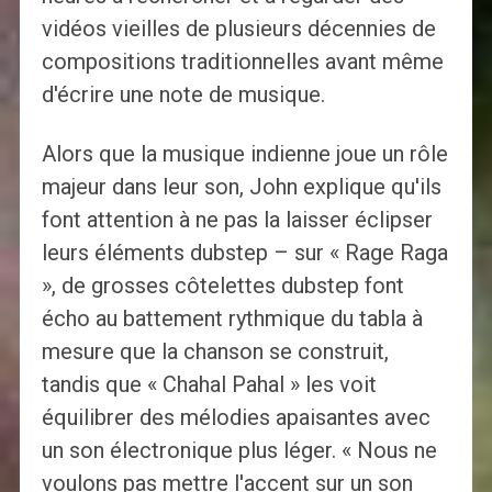
vidéos vieilles de plusieurs décennies de
compositions traditionnelles avant même
d'écrire une note de musique.
Alors que la musique indienne joue un rôle
majeur dans leur son, John explique qu'ils
font attention à ne pas la laisser éclipser
leurs éléments dubstep – sur « Rage Raga
», de grosses côtelettes dubstep font
écho au battement rythmique du tabla à
mesure que la chanson se construit,
tandis que « Chahal Pahal » les voit
équilibrer des mélodies apaisantes avec
un son électronique plus léger. « Nous ne
voulons pas mettre l'accent sur un son