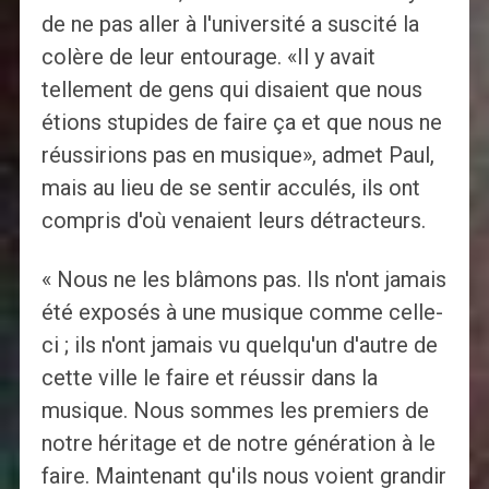
de ne pas aller à l'université a suscité la
colère de leur entourage. «Il y avait
tellement de gens qui disaient que nous
étions stupides de faire ça et que nous ne
réussirions pas en musique», admet Paul,
mais au lieu de se sentir acculés, ils ont
compris d'où venaient leurs détracteurs.
« Nous ne les blâmons pas. Ils n'ont jamais
été exposés à une musique comme celle-
ci ; ils n'ont jamais vu quelqu'un d'autre de
cette ville le faire et réussir dans la
musique. Nous sommes les premiers de
notre héritage et de notre génération à le
faire. Maintenant qu'ils nous voient grandir