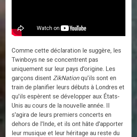
Comme cette déclaration le suggère, les
Twinboys ne se concentrent pas
uniquement sur leur pays d'origine. Les
garçons disent
ZikNation
qu'ils sont en
train de planifier leurs débuts à Londres et
qu'ils espèrent se développer aux États-
Unis au cours de la nouvelle année. Il
s'agira de leurs premiers concerts en
dehors de l'Inde, et ils ont hâte d'apporter
leur musique et leur héritage au reste du