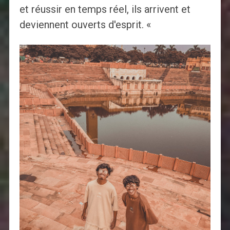
et réussir en temps réel, ils arrivent et
deviennent ouverts d'esprit. «