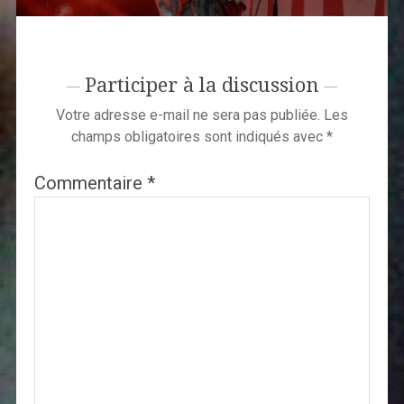
Participer à la discussion
Votre adresse e-mail ne sera pas publiée.
Les
champs obligatoires sont indiqués avec
*
Commentaire
*