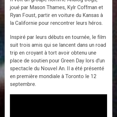
joué par Mason Thames, Kylr Coffman et
Ryan Foust, partir en voiture du Kansas à
la Californie pour rencontrer leurs héros.
Inspiré par leurs débuts en tournée, le film
suit trois amis qui se lancent dans un road
trip en croyant à tort avoir obtenu une
place de soutien pour Green Day lors d'un
spectacle du Nouvel An. Il a été présenté
en première mondiale à Toronto le 12
septembre.