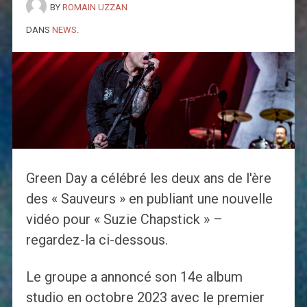
BY
ROMAIN UZZAN
DANS
NEWS
.
Green Day a célébré les deux ans de l'ère
des « Sauveurs » en publiant une nouvelle
vidéo pour « Suzie Chapstick » –
regardez-la ci-dessous.
Le groupe a annoncé son 14e album
studio en octobre 2023 avec le premier