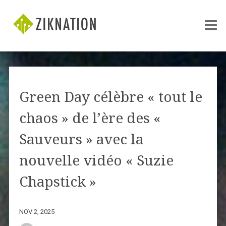
Green Day célèbre « tout le
chaos » de l’ère des «
Sauveurs » avec la
nouvelle vidéo « Suzie
Chapstick »
NOV 2, 2025