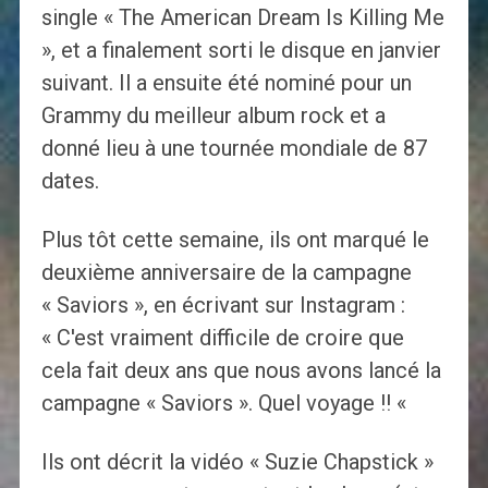
single « The American Dream Is Killing Me
», et a finalement sorti le disque en janvier
suivant. Il a ensuite été nominé pour un
Grammy du meilleur album rock et a
donné lieu à une tournée mondiale de 87
dates.
Plus tôt cette semaine, ils ont marqué le
deuxième anniversaire de la campagne
« Saviors », en écrivant sur Instagram :
« C'est vraiment difficile de croire que
cela fait deux ans que nous avons lancé la
campagne « Saviors ». Quel voyage !! «
Ils ont décrit la vidéo « Suzie Chapstick »