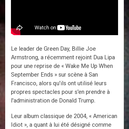
Le leader de Green Day, Billie Joe
Armstrong, a récemment rejoint Dua Lipa
pour une reprise de « Wake Me Up When
September Ends » sur scène à San
Francisco, alors qu'ils ont utilisé leurs
propres spectacles pour s'en prendre à
l'administration de Donald Trump.
Leur album classique de 2004, « American
Idiot », a quant à lui été désigné comme