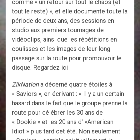
comme « un retour sur tout le chaos (et
tout le reste) », et elle documente toute la
période de deux ans, des sessions en
studio aux premiers tournages de
vidéoclips, ainsi que les répétitions en
coulisses et les images de leur long
passage sur la route pour promouvoir le
disque. Regardez ici :
ZikNation
a décerné quatre étoiles à
« Saviors », en écrivant : « Il y a un certain
hasard dans le fait que le groupe prenne la
route pour célébrer les 30 ans de
« Dookie » et les 20 ans d' »American
Idiot » plus tard cet été. Non seulement