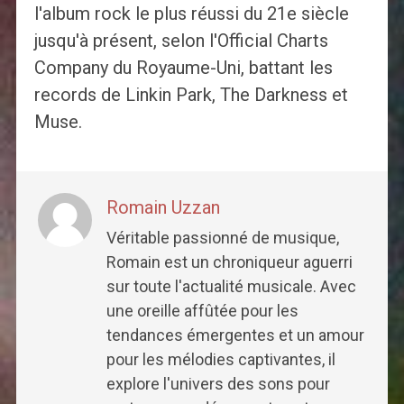
l'album rock le plus réussi du 21e siècle
jusqu'à présent, selon l'Official Charts
Company du Royaume-Uni, battant les
records de Linkin Park, The Darkness et
Muse.
Romain Uzzan
Véritable passionné de musique,
Romain est un chroniqueur aguerri
sur toute l'actualité musicale. Avec
une oreille affûtée pour les
tendances émergentes et un amour
pour les mélodies captivantes, il
explore l'univers des sons pour