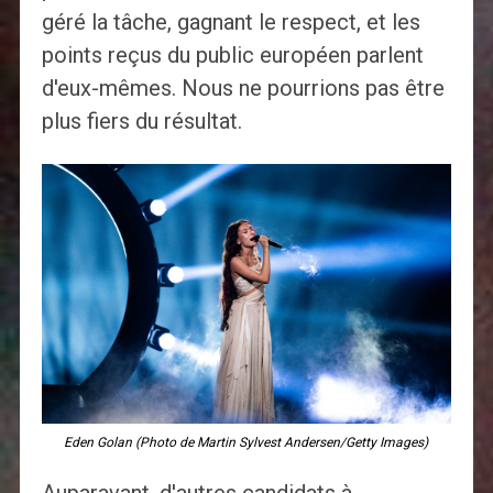
géré la tâche, gagnant le respect, et les
points reçus du public européen parlent
d'eux-mêmes. Nous ne pourrions pas être
plus fiers du résultat.
Eden Golan (Photo de Martin Sylvest Andersen/Getty Images)