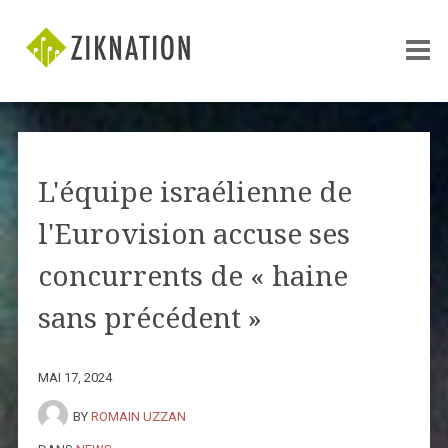
L'équipe israélienne de
l'Eurovision accuse ses
concurrents de « haine
sans précédent »
MAI 17, 2024
BY
ROMAIN UZZAN