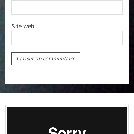
Site web