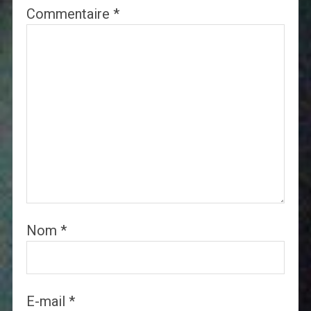
Commentaire
*
Nom
*
E-mail
*