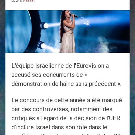
DANS
NEWS
.
L'équipe israélienne de l'Eurovision a
accusé ses concurrents de «
démonstration de haine sans précédent ».
Le concours de cette année a été marqué
par des controverses, notamment des
critiques à l'égard de la décision de l'UER
d'inclure Israël dans son rôle dans le