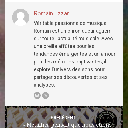
Romain Uzzan
Véritable passionné de musique,
Romain est un chroniqueur aguerri
sur toute l'actualité musicale. Avec
une oreille affûtée pour les
tendances émergentes et un amour
pour les mélodies captivantes, il
explore l'univers des sons pour
partager ses découvertes et ses
analyses.
Post
navigation
PRÉCÉDENT :
» Metallica pensait que nous étions