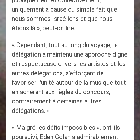
publiquement et collectivement,
uniquement à cause du simple fait que
nous sommes Israéliens et que nous
étions là », peut-on lire.
« Cependant, tout au long du voyage, la
délégation a maintenu une approche digne
et respectueuse envers les artistes et les
autres délégations, s'efforçant de
favoriser l'unité autour de la musique tout
en adhérant aux règles du concours,
contrairement à certaines autres
délégations. »
« Malgré les défis impossibles », ont-ils
poursuivi, Eden Golan a admirablement