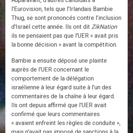
Auparavant, d'autres candidats à
l'Eurovision, tels que l'Irlandais Bambie
Thug, se sont prononcés contre l'inclusion
d'Israël cette année. Ils ont dit
ZikNation
ils ne pensaient pas que l'UER « avait pris
la bonne décision » avant la compétition.
Bambie a ensuite déposé une plainte
auprès de l'UER concernant le
comportement de la délégation
israélienne à leur égard suite à l'un des
commentaires de la chaîne à leur égard.
Ils ont depuis affirmé que l'UER avait
confirmé que leurs commentaires
« avaient enfreint les règles de conduite »,
mais n'avait pas imposé de sanctions à la