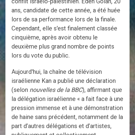
conflit israélo-palestinien. Eden Golan, 20
ans, candidate de cette année, a été huée
lors de sa performance lors de la finale.
Cependant, elle s'est finalement classée
cinquième, après avoir obtenu le
deuxième plus grand nombre de points
lors du vote du public.
Aujourd'hui, la chaîne de télévision
israélienne Kan a publié une déclaration
(selon
nouvelles de la BBC
), affirmant que
la délégation israélienne « a fait face à une
pression immense et à une démonstration
de haine sans précédent, notamment de la
part d’autres délégations et d’artistes,