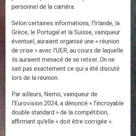
personnel de la caméra.
Selon certaines informations, l'Irlande, la
Grèce, le Portugal et la Suisse, vainqueur
éventuel, auraient organisé une « réunion
de crise » avec l'UER, au cours de laquelle
ils auraient menacé de se retirer. On ne
sait pas exactement ce qui a été discuté
lors de la réunion.
Par ailleurs, Nemo, vainqueur de
l'Eurovision 2024, a dénoncé « l'incroyable
double standard » de la compétition,
affirmant qu'elle « doit être corrigée ».