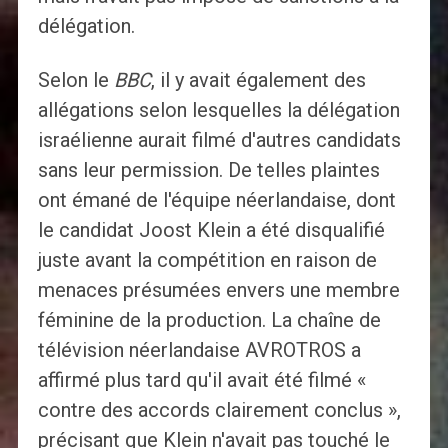
délégation.
Selon le
BBC
, il y avait également des
allégations selon lesquelles la délégation
israélienne aurait filmé d'autres candidats
sans leur permission. De telles plaintes
ont émané de l'équipe néerlandaise, dont
le candidat Joost Klein a été disqualifié
juste avant la compétition en raison de
menaces présumées envers une membre
féminine de la production. La chaîne de
télévision néerlandaise AVROTROS a
affirmé plus tard qu'il avait été filmé «
contre des accords clairement conclus »,
précisant que Klein n'avait pas touché le