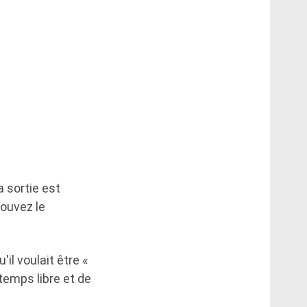
 sortie est
ouvez le
il voulait être «
temps libre et de