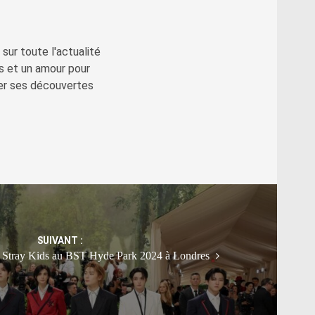
sur toute l'actualité
s et un amour pour
ger ses découvertes
SUIVANT :
de Stray Kids au BST Hyde Park 2024 à Londres