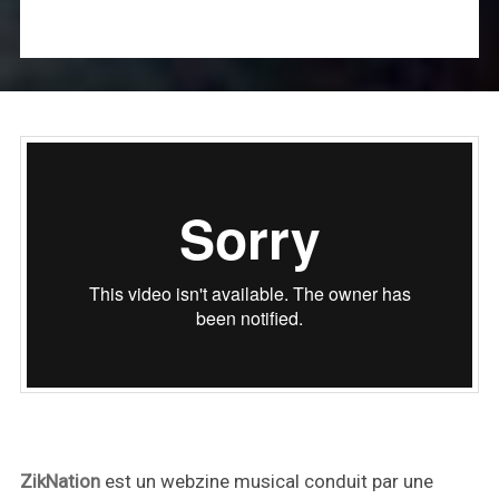
ZikNation
est un webzine musical conduit par une