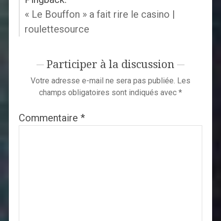
« Le Bouffon » a fait rire le casino |
roulettesource
Participer à la discussion
Votre adresse e-mail ne sera pas publiée.
Les
champs obligatoires sont indiqués avec
*
Commentaire
*