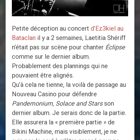
Petite déception au concert
d’Ez3kiel au
Bataclan
il y a 2 semaines, Laetitia Shériff
n’était pas sur scène pour chanter
Éclipse
comme sur le dernier album.
Probablement des plannings qui ne
pouvaient être alignés.
Qu’à cela ne tienne, la voilà de passage au
Nouveau Casino pour défendre
Pandemonium, Solace and Stars
son
dernier album. Je serais donc de la partie.
Elle assurera la « première partie » de
Bikini Machine, mais visiblement, je ne