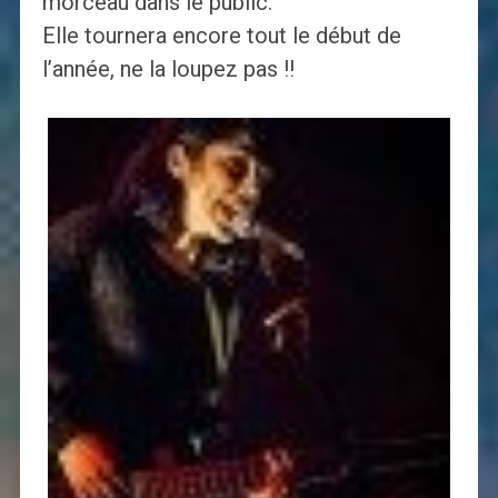
morceau dans le public.
Elle tournera encore tout le début de
l’année, ne la loupez pas !!