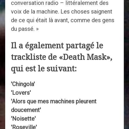
conversation radio – littéralement des
voix de la machine. Les choses saignent
de ce qui était là avant, comme des gens
du passé. »
Il a également partagé le
trackliste de «Death Mask»,
qui est le suivant:
'Chingola'
'Lovers'
'Alors que mes machines pleurent
doucement'
'Noisette'
'Roseville'