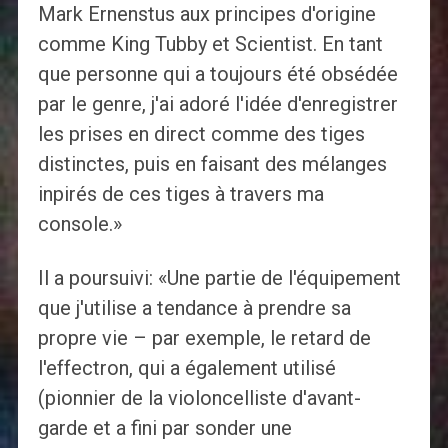
Mark Ernenstus aux principes d'origine
comme King Tubby et Scientist. En tant
que personne qui a toujours été obsédée
par le genre, j'ai adoré l'idée d'enregistrer
les prises en direct comme des tiges
distinctes, puis en faisant des mélanges
inpirés de ces tiges à travers ma
console.»
Il a poursuivi: «Une partie de l'équipement
que j'utilise a tendance à prendre sa
propre vie – par exemple, le retard de
l'effectron, qui a également utilisé
(pionnier de la violoncelliste d'avant-
garde et a fini par sonder une