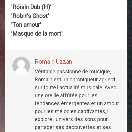
'Róisín Dub (H)'
'Robin's Ghost'
'Ton amour'
'Masque de la mort'
Romain Uzzan
Véritable passionné de musique,
Romain est un chroniqueur aguerri
sur toute l'actualité musicale. Avec
une oreille affûtée pour les
tendances émergentes et un amour
pour les mélodies captivantes, il
explore l'univers des sons pour
partager ses découvertes et ses