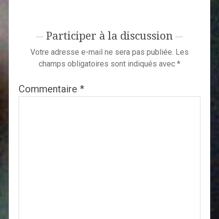
Participer à la discussion
Votre adresse e-mail ne sera pas publiée.
Les
champs obligatoires sont indiqués avec
*
Commentaire
*