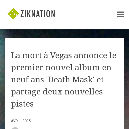
La mort à Vegas annonce le
premier nouvel album en
neuf ans 'Death Mask' et
partage deux nouvelles
pistes
AVR 1, 2025