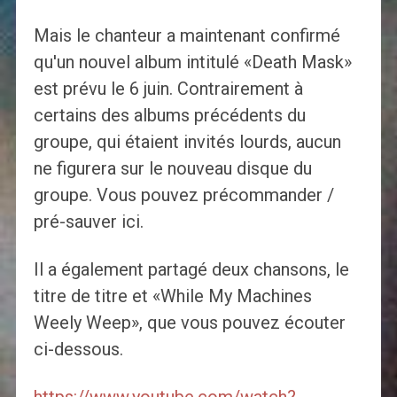
Mais le chanteur a maintenant confirmé
qu'un nouvel album intitulé «Death Mask»
est prévu le 6 juin. Contrairement à
certains des albums précédents du
groupe, qui étaient invités lourds, aucun
ne figurera sur le nouveau disque du
groupe. Vous pouvez précommander /
pré-sauver ici.
Il a également partagé deux chansons, le
titre de titre et «While My Machines
Weely Weep», que vous pouvez écouter
ci-dessous.