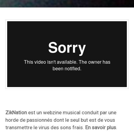
ZikNation
est un webzine musical conduit par une
horde de passionnés dont le seul but est de vous
transmettre le virus des sons frais.
En savoir plus
.