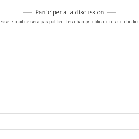
Participer à la discussion
esse e-mail ne sera pas publiée.
Les champs obligatoires sont indi