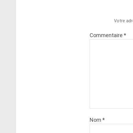
Votre adr
Commentaire
*
Nom
*