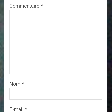
Commentaire
*
Nom
*
E-mail
*