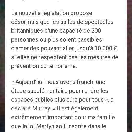
La nouvelle législation propose
désormais que les salles de spectacles
britanniques d'une capacité de 200
personnes ou plus soient passibles
d'amendes pouvant aller jusqu'à 10 000 £
si elles ne respectent pas les mesures de
prévention du terrorisme.
« Aujourd’hui, nous avons franchi une
étape supplémentaire pour rendre les
espaces publics plus sûrs pour tous », a
déclaré Murray. « Il est également
extrêmement important pour ma famille
que la loi Martyn soit inscrite dans le