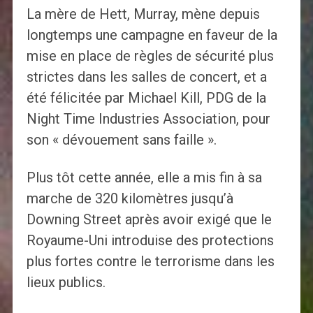
La mère de Hett, Murray, mène depuis
longtemps une campagne en faveur de la
mise en place de règles de sécurité plus
strictes dans les salles de concert, et a
été félicitée par Michael Kill, PDG de la
Night Time Industries Association, pour
son « dévouement sans faille ».
Plus tôt cette année, elle a mis fin à sa
marche de 320 kilomètres jusqu’à
Downing Street après avoir exigé que le
Royaume-Uni introduise des protections
plus fortes contre le terrorisme dans les
lieux publics.