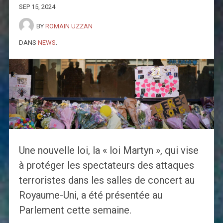
SEP 15, 2024
BY
ROMAIN UZZAN
DANS
NEWS
.
Une nouvelle loi, la « loi Martyn », qui vise
à protéger les spectateurs des attaques
terroristes dans les salles de concert au
Royaume-Uni, a été présentée au
Parlement cette semaine.