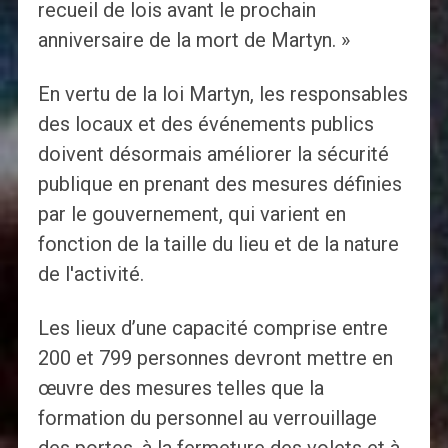
recueil de lois avant le prochain
anniversaire de la mort de Martyn. »
En vertu de la loi Martyn, les responsables
des locaux et des événements publics
doivent désormais améliorer la sécurité
publique en prenant des mesures définies
par le gouvernement, qui varient en
fonction de la taille du lieu et de la nature
de l'activité.
Les lieux d’une capacité comprise entre
200 et 799 personnes devront mettre en
œuvre des mesures telles que la
formation du personnel au verrouillage