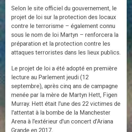
Selon le site officiel du gouvernement, le
projet de loi sur la protection des locaux
contre le terrorisme – également connu
sous le nom de loi Martyn – renforcera la
préparation et la protection contre les
attaques terroristes dans les lieux publics.
Le projet de loi a été adopté en première
lecture au Parlement jeudi (12
septembre), après cinq ans de campagne
menée par la mère de Martyn Hett, Figen
Murray. Hett était l'une des 22 victimes de
l'attentat à la bombe de la Manchester
Arena à l'extérieur d'un concert d'Ariana
Grande en 2017.