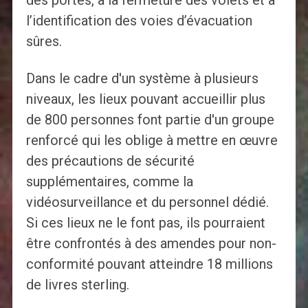
des portes, à la fermeture des volets et à
l’identification des voies d’évacuation
sûres.
Dans le cadre d'un système à plusieurs
niveaux, les lieux pouvant accueillir plus
de 800 personnes font partie d'un groupe
renforcé qui les oblige à mettre en œuvre
des précautions de sécurité
supplémentaires, comme la
vidéosurveillance et du personnel dédié.
Si ces lieux ne le font pas, ils pourraient
être confrontés à des amendes pour non-
conformité pouvant atteindre 18 millions
de livres sterling.