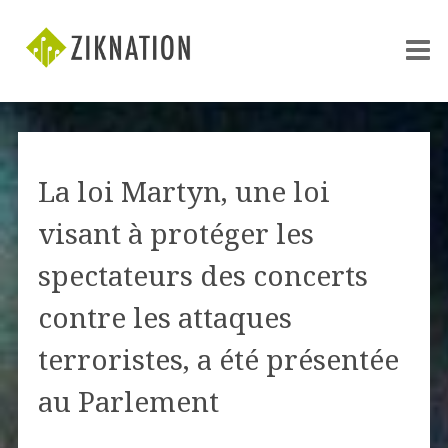
La loi Martyn, une loi
visant à protéger les
spectateurs des concerts
contre les attaques
terroristes, a été présentée
au Parlement