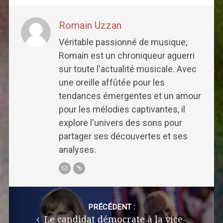
Romain Uzzan
Véritable passionné de musique,
Romain est un chroniqueur aguerri
sur toute l'actualité musicale. Avec
une oreille affûtée pour les
tendances émergentes et un amour
pour les mélodies captivantes, il
explore l'univers des sons pour
partager ses découvertes et ses
analyses.
Post
navigation
PRÉCÉDENT :
Le candidat démocrate à la vice-