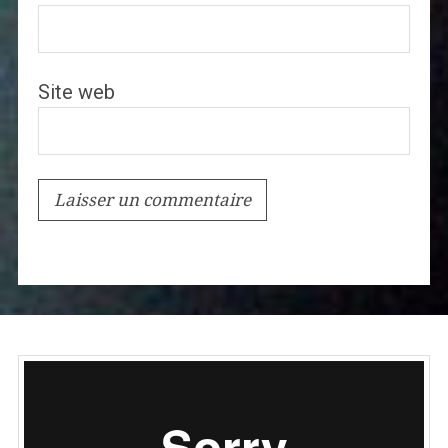
Site web