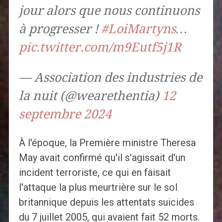
jour alors que nous continuons
à progresser !
#LoiMartyns
…
pic.twitter.com/m9Eutf5j1R
— Association des industries de
la nuit (@wearethentia)
12
septembre 2024
À l'époque, la Première ministre Theresa
May avait confirmé qu'il s'agissait d'un
incident terroriste, ce qui en faisait
l'attaque la plus meurtrière sur le sol
britannique depuis les attentats suicides
du 7 juillet 2005, qui avaient fait 52 morts.