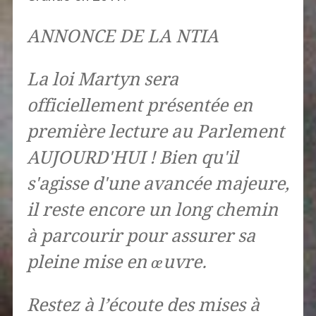
ANNONCE DE LA NTIA
La loi Martyn sera
officiellement présentée en
première lecture au Parlement
AUJOURD'HUI ! Bien qu'il
s'agisse d'une avancée majeure,
il reste encore un long chemin
à parcourir pour assurer sa
pleine mise en œuvre.
Restez à l’écoute des mises à