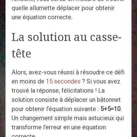
quelle allumette déplacer pour obtenir
une équation correcte.
La solution au casse-
tête
Alors, avez-vous réussi à résoudre ce défi
en moins de
15 secondes
? Si vous avez
trouvé la réponse, félicitations ! La
solution consiste à déplacer un bâtonnet
pour obtenir l’équation suivante :
5+5=10
.
Un changement simple mais astucieux qui
transforme l’erreur en une équation
correcte.