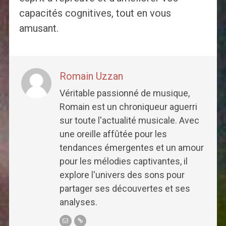
capacités cognitives, tout en vous
amusant.
Romain Uzzan
Véritable passionné de musique,
Romain est un chroniqueur aguerri
sur toute l'actualité musicale. Avec
une oreille affûtée pour les
tendances émergentes et un amour
pour les mélodies captivantes, il
explore l'univers des sons pour
partager ses découvertes et ses
analyses.