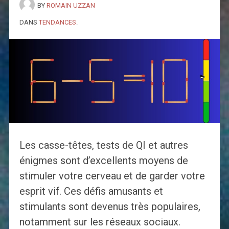
BY
ROMAIN UZZAN
DANS
TENDANCES
.
Les casse-têtes, tests de QI et autres
énigmes sont d’excellents moyens de
stimuler votre cerveau et de garder votre
esprit vif. Ces défis amusants et
stimulants sont devenus très populaires,
notamment sur les réseaux sociaux.