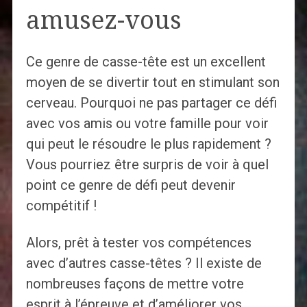
amusez-vous
Ce genre de casse-tête est un excellent
moyen de se divertir tout en stimulant son
cerveau. Pourquoi ne pas partager ce défi
avec vos amis ou votre famille pour voir
qui peut le résoudre le plus rapidement ?
Vous pourriez être surpris de voir à quel
point ce genre de défi peut devenir
compétitif !
Alors, prêt à tester vos compétences
avec d’autres casse-têtes ? Il existe de
nombreuses façons de mettre votre
esprit à l’épreuve et d’améliorer vos