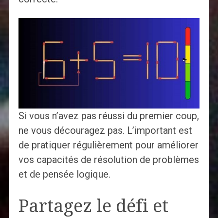
Si vous n’avez pas réussi du premier coup,
ne vous découragez pas. L’important est
de pratiquer régulièrement pour améliorer
vos capacités de résolution de problèmes
et de pensée logique.
Partagez le défi et