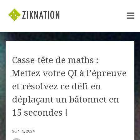
Casse-tête de maths :
Mettez votre QI à l’épreuve
et résolvez ce défi en
déplaçant un bâtonnet en
15 secondes !
SEP 15, 2024