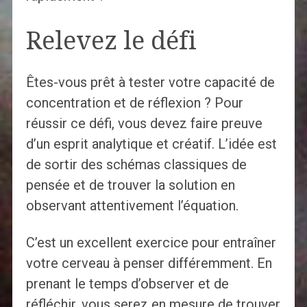
Relevez le défi
Êtes-vous prêt à tester votre capacité de
concentration et de réflexion ? Pour
réussir ce défi, vous devez faire preuve
d’un esprit analytique et créatif. L’idée est
de sortir des schémas classiques de
pensée et de trouver la solution en
observant attentivement l’équation.
C’est un excellent exercice pour entraîner
votre cerveau à penser différemment. En
prenant le temps d’observer et de
réfléchir, vous serez en mesure de trouver