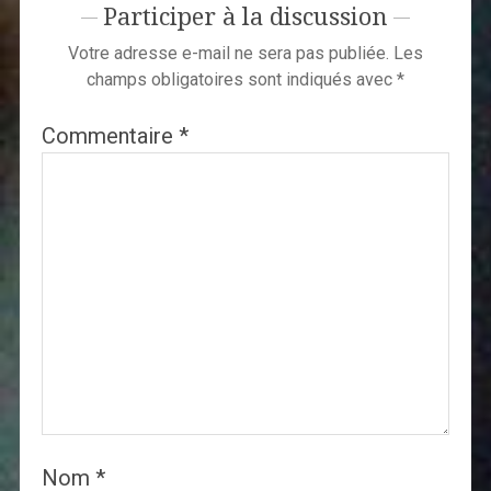
Participer à la discussion
Votre adresse e-mail ne sera pas publiée.
Les
champs obligatoires sont indiqués avec
*
Commentaire
*
Nom
*