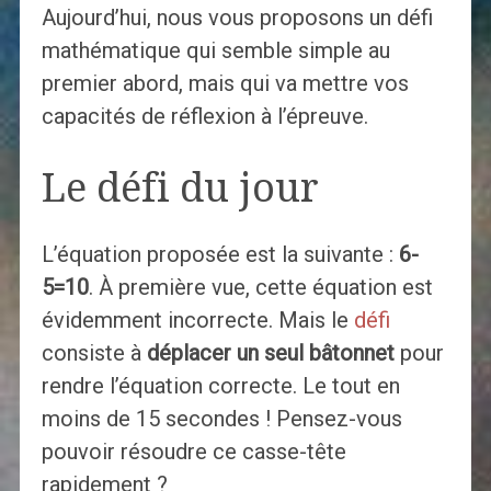
Aujourd’hui, nous vous proposons un défi
mathématique qui semble simple au
premier abord, mais qui va mettre vos
capacités de réflexion à l’épreuve.
Le défi du jour
L’équation proposée est la suivante :
6-
5=10
. À première vue, cette équation est
évidemment incorrecte. Mais le
défi
consiste à
déplacer un seul bâtonnet
pour
rendre l’équation correcte. Le tout en
moins de 15 secondes ! Pensez-vous
pouvoir résoudre ce casse-tête
rapidement ?