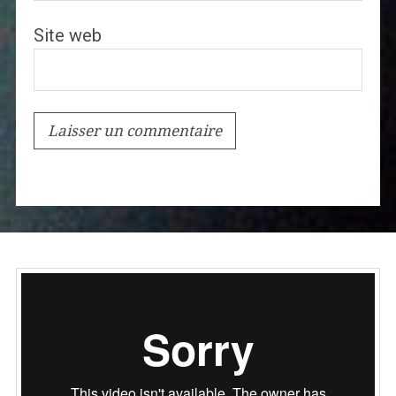
Site web