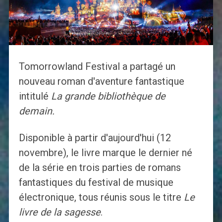
Tomorrowland Festival a partagé un
nouveau roman d'aventure fantastique
intitulé
La grande bibliothèque de
demain.
Disponible à partir d'aujourd'hui (12
novembre), le livre marque le dernier né
de la série en trois parties de romans
fantastiques du festival de musique
électronique, tous réunis sous le titre
Le
livre de la sagesse
.