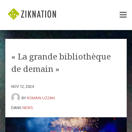
« La grande bibliothèque
de demain »
NOV 12, 2024
BY
ROMAIN UZZAN
DANS
NEWS
.