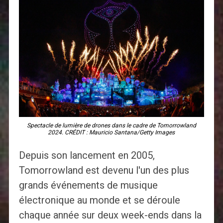
Spectacle de lumière de drones dans le cadre de Tomorrowland
2024. CRÉDIT : Mauricio Santana/Getty Images
Depuis son lancement en 2005,
Tomorrowland est devenu l'un des plus
grands événements de musique
électronique au monde et se déroule
chaque année sur deux week-ends dans la