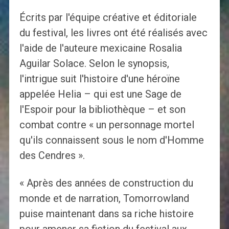
Écrits par l'équipe créative et éditoriale
du festival, les livres ont été réalisés avec
l'aide de l'auteure mexicaine Rosalia
Aguilar Solace. Selon le synopsis,
l'intrigue suit l'histoire d'une héroïne
appelée Helia – qui est une Sage de
l'Espoir pour la bibliothèque – et son
combat contre « un personnage mortel
qu'ils connaissent sous le nom d'Homme
des Cendres ».
« Après des années de construction du
monde et de narration, Tomorrowland
puise maintenant dans sa riche histoire