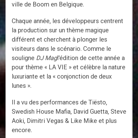
ville de Boom en Belgique.
Chaque année, les développeurs centrent
la production sur un thème magique
différent et cherchent à plonger les
visiteurs dans le scénario. Comme le
souligne
DJ Mag
l'édition de cette année a
pour thème « LA VIE » et célèbre la nature
luxuriante et la « conjonction de deux
lunes ».
Il a vu des performances de Tiësto,
Swedish House Mafia, David Guetta, Steve
Aoki, Dimitri Vegas & Like Mike et plus
encore.