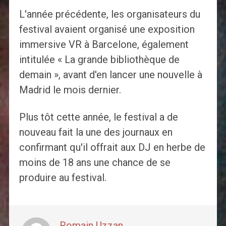
L'année précédente, les organisateurs du
festival avaient organisé une exposition
immersive VR à Barcelone, également
intitulée « La grande bibliothèque de
demain », avant d'en lancer une nouvelle à
Madrid le mois dernier.
Plus tôt cette année, le festival a de
nouveau fait la une des journaux en
confirmant qu'il offrait aux DJ en herbe de
moins de 18 ans une chance de se
produire au festival.
Romain Uzzan