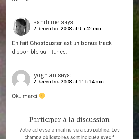
sandrine
says:
2 décembre 2008 at 9 h 42 min
En fait Ghostbuster est un bonus track
disponible sur Itunes.
yogrian
says:
2 décembre 2008 at 11 h 14 min
Ok.. merci
Participer à la discussion
Votre adresse e-mail ne sera pas publiée.
Les
champs obligatoires sont indiqués avec
*