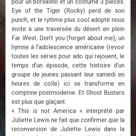
pour un borsalino et un costume 3 pièces.
Eye of the Tiger (Rocky) perd de son
punch, et le rythme plus cool adopté nous
invite à une traversée du désert en plein
Far West. Don’t you (forget about me), un
hymne à l’adolescence américaine (revoir
toutes les séries pour ado qui rejouent, le
temps d’un épisode, cette histoire d’un
groupe de jeunes passant leur samedi en
heures de colle) ici se transforme en
comptine postmoderne. Et Ghost Busters
est plus que glaçant.
« This is not America » interprété par
Juliette Lewis ne fait que confirmer que la
reconversion de Juliette Lewis dans la