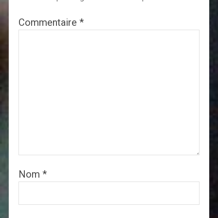
Commentaire
*
Nom
*