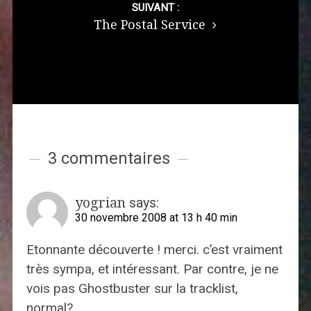
SUIVANT :
The Postal Service
3 commentaires
yogrian
says:
30 novembre 2008 at 13 h 40 min
Etonnante découverte ! merci. c’est vraiment
très sympa, et intéressant. Par contre, je ne
vois pas Ghostbuster sur la tracklist,
normal?