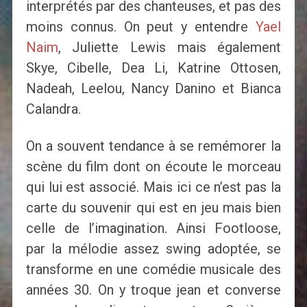
interprétés par des chanteuses, et pas des
moins connus. On peut y entendre
Yael
Naim
, Juliette Lewis mais également
Skye, Cibelle, Dea Li, Katrine Ottosen,
Nadeah, Leelou, Nancy Danino et Bianca
Calandra.
On a souvent tendance à se remémorer la
scène du film dont on écoute le morceau
qui lui est associé. Mais ici ce n’est pas la
carte du souvenir qui est en jeu mais bien
celle de l’imagination. Ainsi Footloose,
par la mélodie assez swing adoptée, se
transforme en une comédie musicale des
années 30. On y troque jean et converse