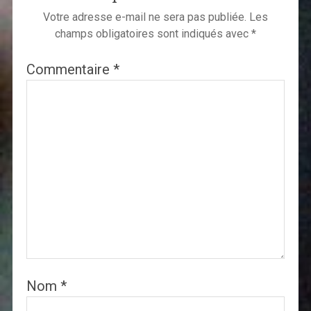
Votre adresse e-mail ne sera pas publiée.
Les
champs obligatoires sont indiqués avec
*
Commentaire
*
Nom
*