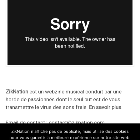
ZikNation
est un webzine musical conduit par une
horde de passionnés dont le seul but est de vous
transmettre le virus des sons frais.
En savoir plus
.
Email de contact :
contact@ziknation.com
ZikNation n'affiche pas de publicité, mais utilise des cookies
pour vous garantir la meilleure expérience sur notre site web.