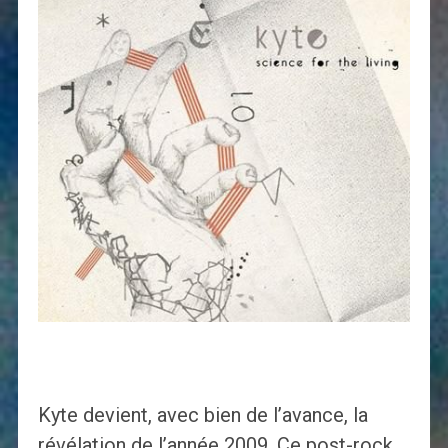
Kyte devient, avec bien de l’avance, la
révélation de l’année 2009. Ce post-rock