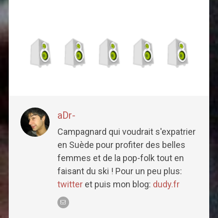
aDr-
Campagnard qui voudrait s'expatrier
en Suède pour profiter des belles
femmes et de la pop-folk tout en
faisant du ski ! Pour un peu plus:
twitter
et puis mon blog:
dudy.fr