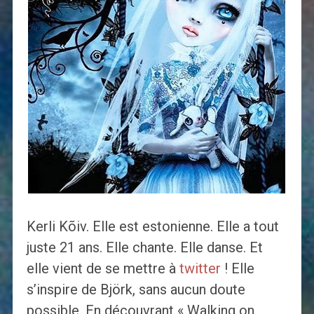
Kerli Kõiv. Elle est estonienne. Elle a tout
juste 21 ans. Elle chante. Elle danse. Et
elle vient de se mettre à
twitter
! Elle
s’inspire de Björk, sans aucun doute
possible. En découvrant « Walking on