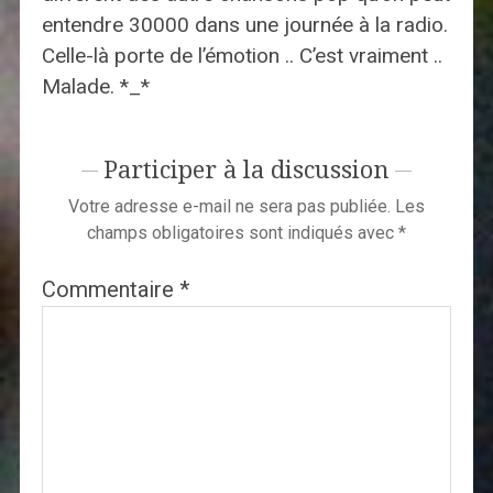
entendre 30000 dans une journée à la radio.
Celle-là porte de l’émotion .. C’est vraiment ..
Malade. *_*
Participer à la discussion
Votre adresse e-mail ne sera pas publiée.
Les
champs obligatoires sont indiqués avec
*
Commentaire
*