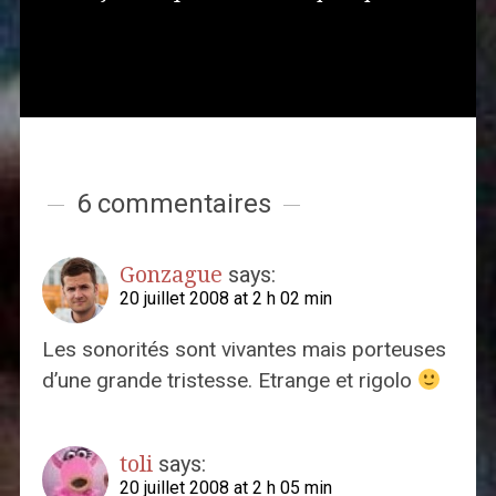
6 commentaires
Gonzague
says:
20 juillet 2008 at 2 h 02 min
Les sonorités sont vivantes mais porteuses
d’une grande tristesse. Etrange et rigolo
toli
says:
20 juillet 2008 at 2 h 05 min