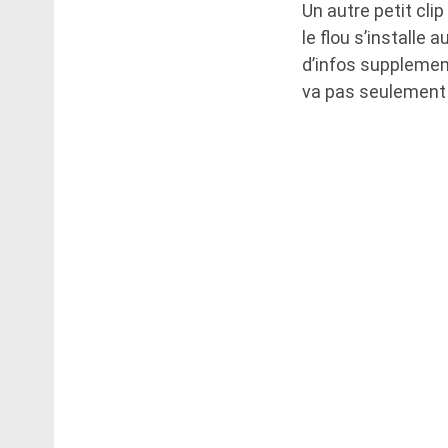
Un autre petit clip
le flou s’installe 
d’infos supplement
va pas seulement 