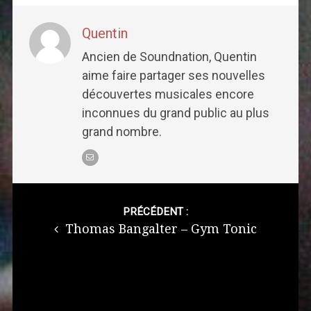
Quentin
Ancien de Soundnation, Quentin
aime faire partager ses nouvelles
découvertes musicales encore
inconnues du grand public au plus
grand nombre.
Post
navigation
PRÉCÉDENT :
Thomas Bangalter – Gym Tonic