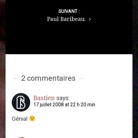
SUIVANT :
Paul Baribeau.
2 commentaires
Bastien
says:
17 juillet 2008 at 22 h 20 min
Génial