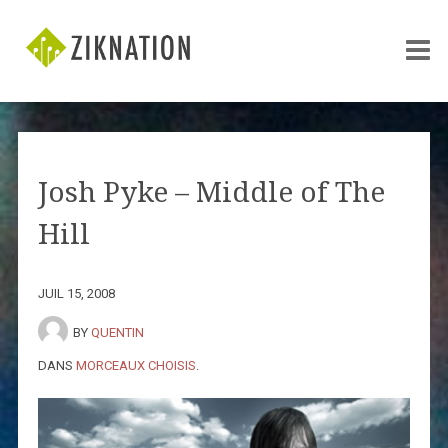
Josh Pyke – Middle of The
Hill
JUIL 15, 2008
BY
QUENTIN
DANS
MORCEAUX CHOISIS
.