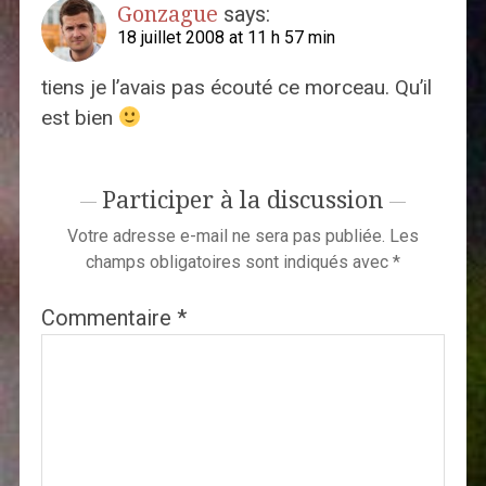
Gonzague
says:
18 juillet 2008 at 11 h 57 min
tiens je l’avais pas écouté ce morceau. Qu’il
est bien
Participer à la discussion
Votre adresse e-mail ne sera pas publiée.
Les
champs obligatoires sont indiqués avec
*
Commentaire
*