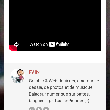
Félix
Graphic & Web designer, amateur de
dessin, de photos et de musique.
Baladeur numérique sur pattes,
blogueur...parfois. e-Picurien ;-)