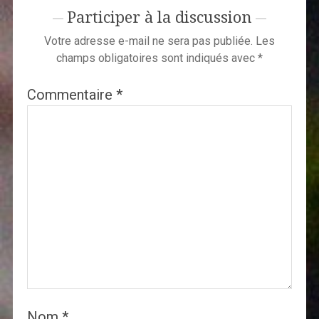
Participer à la discussion
Votre adresse e-mail ne sera pas publiée.
Les
champs obligatoires sont indiqués avec
*
Commentaire
*
Nom
*