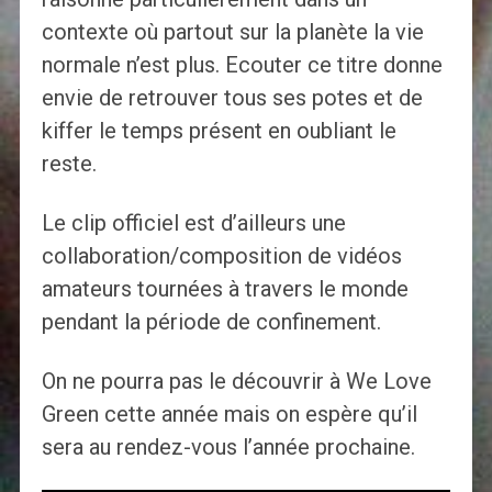
contexte où partout sur la planète la vie
normale n’est plus. Ecouter ce titre donne
envie de retrouver tous ses potes et de
kiffer le temps présent en oubliant le
reste.
Le clip officiel est d’ailleurs une
collaboration/composition de vidéos
amateurs tournées à travers le monde
pendant la période de confinement.
On ne pourra pas le découvrir à We Love
Green cette année mais on espère qu’il
sera au rendez-vous l’année prochaine.