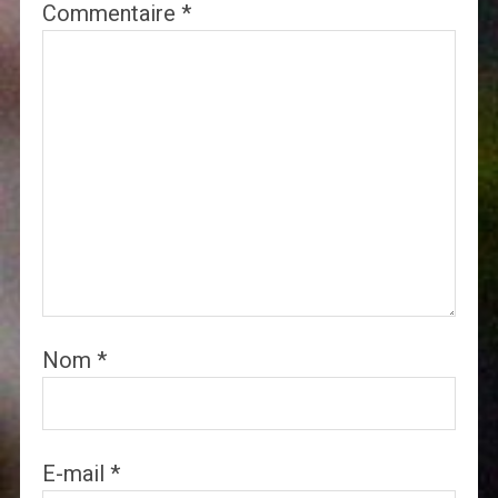
Commentaire
*
Nom
*
E-mail
*