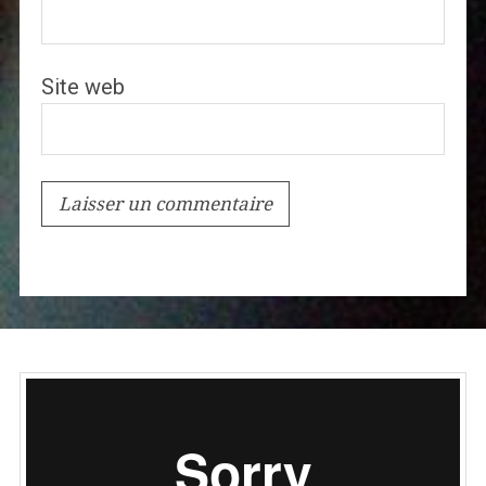
Site web