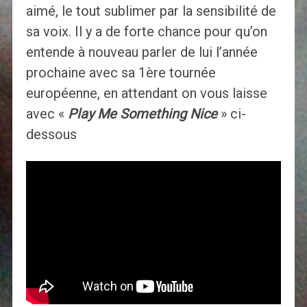
aimé, le tout sublimer par la sensibilité de
sa voix. Il y a de forte chance pour qu’on
entende à nouveau parler de lui l’année
prochaine avec sa 1ère tournée
européenne, en attendant on vous laisse
avec «
Play Me Something Nice
» ci-
dessous