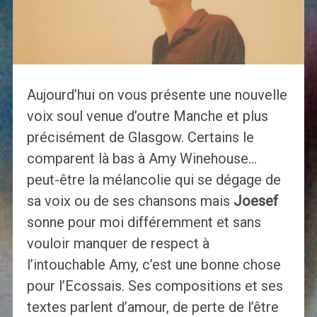
Aujourd’hui on vous présente une nouvelle
voix soul venue d’outre Manche et plus
précisément de Glasgow. Certains le
comparent là bas à Amy Winehouse…
peut-être la mélancolie qui se dégage de
sa voix ou de ses chansons mais
Joesef
sonne pour moi différemment et sans
vouloir manquer de respect à
l’intouchable Amy, c’est une bonne chose
pour l’Ecossais. Ses compositions et ses
textes parlent d’amour, de perte de l’être