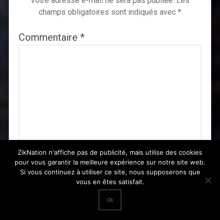
Votre adresse e-mail ne sera pas publiée.
Les
champs obligatoires sont indiqués avec
*
Commentaire
*
ZikNation n'affiche pas de publicité, mais utilise des cookies
pour vous garantir la meilleure expérience sur notre site web.
Si vous continuez à utiliser ce site, nous supposerons que
vous en êtes satisfait.
Nom
*
Ok