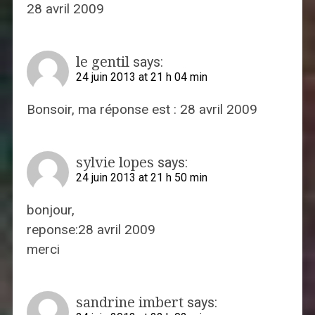
28 avril 2009
le gentil
says:
24 juin 2013 at 21 h 04 min
Bonsoir, ma réponse est : 28 avril 2009
sylvie lopes
says:
24 juin 2013 at 21 h 50 min
bonjour,
reponse:28 avril 2009
merci
sandrine imbert
says: