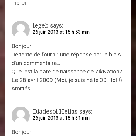
merci
legeb
says:
26 juin 2013 at 15 h 53 min
Bonjour.
Je tente de fournir une réponse par le biais
d’un commentaire…
Quel est la date de naissance de ZikNation?
Le 28 avril 2009 (Moi, je suis né le 30 ! lol !)
Amitiés.
Diadesol Helias
says:
26 juin 2013 at 18 h 31 min
Bonjour