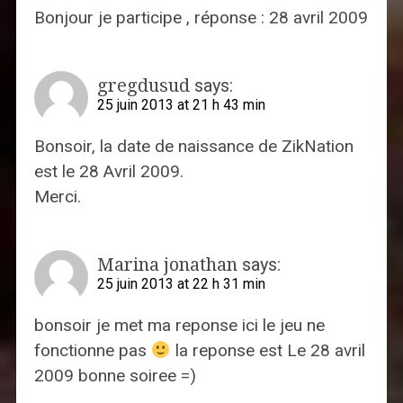
Bonjour je participe , réponse : 28 avril 2009
gregdusud
says:
25 juin 2013 at 21 h 43 min
Bonsoir, la date de naissance de ZikNation
est le 28 Avril 2009.
Merci.
Marina jonathan
says:
25 juin 2013 at 22 h 31 min
bonsoir je met ma reponse ici le jeu ne
fonctionne pas
la reponse est Le 28 avril
2009 bonne soiree =)