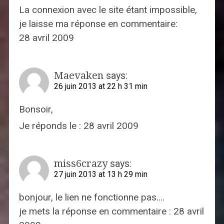
La connexion avec le site étant impossible,
je laisse ma réponse en commentaire:
28 avril 2009
Maevaken
says:
26 juin 2013 at 22 h 31 min
Bonsoir,
Je réponds le : 28 avril 2009
miss6crazy
says:
27 juin 2013 at 13 h 29 min
bonjour, le lien ne fonctionne pas….
je mets la réponse en commentaire : 28 avril