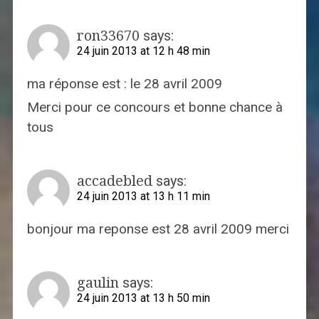
ron33670
says:
24 juin 2013 at 12 h 48 min
ma réponse est : le 28 avril 2009
Merci pour ce concours et bonne chance à
tous
accadebled
says:
24 juin 2013 at 13 h 11 min
bonjour ma reponse est 28 avril 2009 merci
gaulin
says:
24 juin 2013 at 13 h 50 min