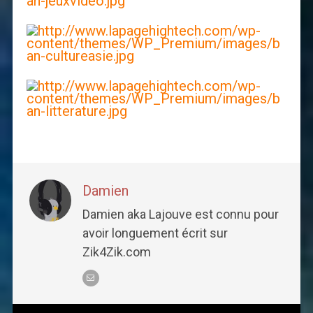
Damien
Damien aka Lajouve est connu pour
avoir longuement écrit sur
Zik4Zik.com