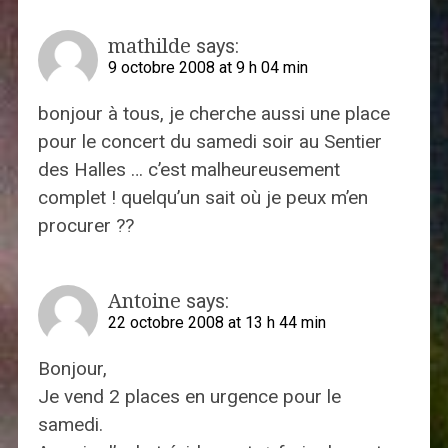
mathilde
says:
9 octobre 2008 at 9 h 04 min
bonjour à tous, je cherche aussi une place
pour le concert du samedi soir au Sentier
des Halles … c’est malheureusement
complet ! quelqu’un sait où je peux m’en
procurer ??
Antoine
says:
22 octobre 2008 at 13 h 44 min
Bonjour,
Je vend 2 places en urgence pour le
samedi.