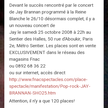
Devant le succès rencontré par le concert
de Jay Brannan programmé à la Reine
Blanche le 26/10 désormais complet, il y a
un nouveau concert de
Jay le samedi 25 octobre 2008 à 22h au
Sentier des Halles, 50 rue d’Aboukir, Paris
2e, Métro Sentier. Les places sont en vente
EXCLUSIVEMENT dans le réseau des
magasins Fnac
ou 0892 68 36 22
ou sur internet, accès direct
http://www.fnacspectacles.com/place-
spectacle/manifestation/Pop-rock-JAY-
BRANNAN-SHO25.htm
Attention, il n’y a que 120 places!