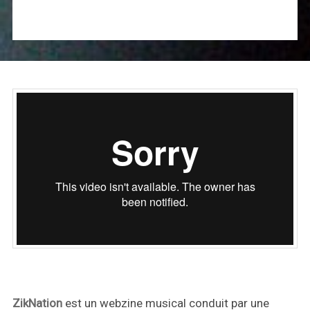
ZikNation
est un webzine musical conduit par une