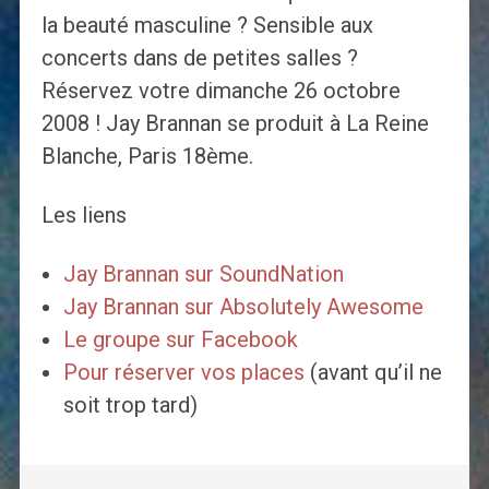
la beauté masculine ? Sensible aux
concerts dans de petites salles ?
Réservez votre dimanche 26 octobre
2008 ! Jay Brannan se produit à La Reine
Blanche, Paris 18ème.
Les liens
Jay Brannan sur SoundNation
Jay Brannan sur Absolutely Awesome
Le groupe sur Facebook
Pour réserver vos places
(avant qu’il ne
soit trop tard)