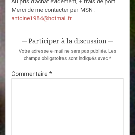
Au pris d’achat évidement, + frais de port.
Merci de me contacter par MSN :
antoine1984@hotmail.fr
Participer à la discussion
Votre adresse e-mail ne sera pas publiée.
Les
champs obligatoires sont indiqués avec
*
Commentaire
*