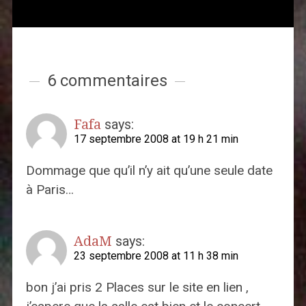
6 commentaires
Fafa
says:
17 septembre 2008 at 19 h 21 min
Dommage que qu’il n’y ait qu’une seule date
à Paris…
AdaM
says:
23 septembre 2008 at 11 h 38 min
bon j’ai pris 2 Places sur le site en lien ,