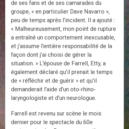
de ses fans et de ses camarades du
groupe, « en particulier Dave Navarro »,
peu de temps après l'incident. Il a ajouté :
« Malheureusement, mon point de rupture
a entraîné un comportement inexcusable,
et j’assume l’entière responsabilité de la
façon dont j’ai choisi de gérer la
situation. » L'épouse de Farrell, Etty, a
également déclaré qu'il prenait le temps
de « réfléchir et de guérir » et qu'il
demanderait l'aide d'un oto-rhino-
laryngologiste et d'un neurologue.
Farrell est revenu sur scène le mois
dernier pour le spectacle du 60e