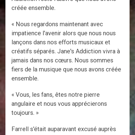
créée ensemble.
« Nous regardons maintenant avec
impatience l'avenir alors que nous nous
lançons dans nos efforts musicaux et
créatifs séparés. Jane's Addiction vivra à
jamais dans nos cœurs. Nous sommes
fiers de la musique que nous avons créée
ensemble.
« Vous, les fans, êtes notre pierre
angulaire et nous vous apprécierons
toujours. »
Farrell s'était auparavant excusé auprès