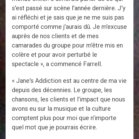
s'est passé sur scène l'année dernière. J'y
ai réfléchi et je sais que je ne me suis pas
comporté comme j'aurais dû. Je m'excuse
auprès de nos clients et de mes
camarades du groupe pour m'être mis en
colère et pour avoir perturbé le
spectacle », a commencé Farrell.
« Jane's Addiction est au centre de ma vie
depuis des décennies. Le groupe, les
chansons, les clients et l'impact que nous
avons eu sur la musique et la culture
comptent plus pour moi que n'importe
quel mot que je pourrais écrire.