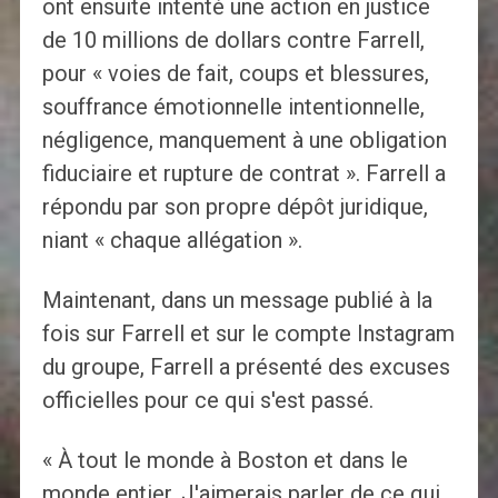
ont ensuite intenté une action en justice
de 10 millions de dollars contre Farrell,
pour « voies de fait, coups et blessures,
souffrance émotionnelle intentionnelle,
négligence, manquement à une obligation
fiduciaire et rupture de contrat ». Farrell a
répondu par son propre dépôt juridique,
niant « chaque allégation ».
Maintenant, dans un message publié à la
fois sur Farrell et sur le compte Instagram
du groupe, Farrell a présenté des excuses
officielles pour ce qui s'est passé.
« À tout le monde à Boston et dans le
monde entier. J'aimerais parler de ce qui