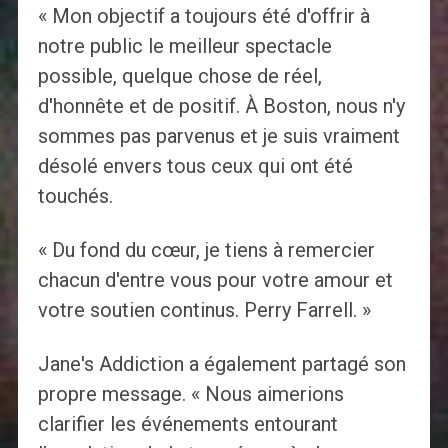
« Mon objectif a toujours été d'offrir à
notre public le meilleur spectacle
possible, quelque chose de réel,
d'honnête et de positif. À Boston, nous n'y
sommes pas parvenus et je suis vraiment
désolé envers tous ceux qui ont été
touchés.
« Du fond du cœur, je tiens à remercier
chacun d'entre vous pour votre amour et
votre soutien continus. Perry Farrell. »
Jane's Addiction a également partagé son
propre message. « Nous aimerions
clarifier les événements entourant