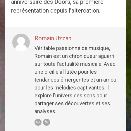
anniversaire des Doors, sa première
représentation depuis l'altercation.
Romain Uzzan
Véritable passionné de musique,
Romain est un chroniqueur aguerri
sur toute l'actualité musicale. Avec
une oreille affûtée pour les
tendances émergentes et un amour
pour les mélodies captivantes, il
explore l'univers des sons pour
partager ses découvertes et ses
analyses.