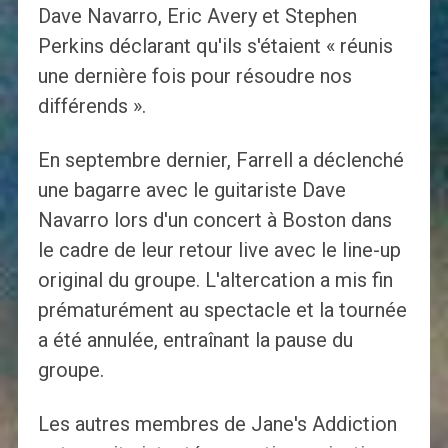
Dave Navarro, Eric Avery et Stephen
Perkins déclarant qu'ils s'étaient « réunis
une dernière fois pour résoudre nos
différends ».
En septembre dernier, Farrell a déclenché
une bagarre avec le guitariste Dave
Navarro lors d'un concert à Boston dans
le cadre de leur retour live avec le line-up
original du groupe. L'altercation a mis fin
prématurément au spectacle et la tournée
a été annulée, entraînant la pause du
groupe.
Les autres membres de Jane's Addiction