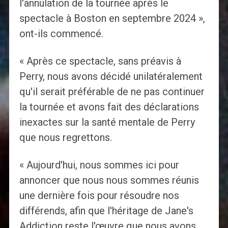
l'annulation de la tournée après le
spectacle à Boston en septembre 2024 »,
ont-ils commencé.
« Après ce spectacle, sans préavis à
Perry, nous avons décidé unilatéralement
qu'il serait préférable de ne pas continuer
la tournée et avons fait des déclarations
inexactes sur la santé mentale de Perry
que nous regrettons.
« Aujourd'hui, nous sommes ici pour
annoncer que nous nous sommes réunis
une dernière fois pour résoudre nos
différends, afin que l'héritage de Jane's
Addiction reste l'œuvre que nous avons