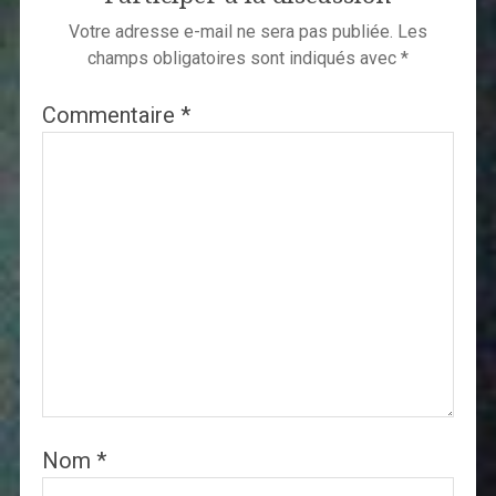
Votre adresse e-mail ne sera pas publiée.
Les
champs obligatoires sont indiqués avec
*
Commentaire
*
Nom
*