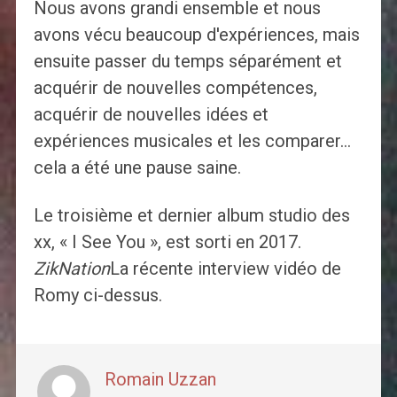
Nous avons grandi ensemble et nous
avons vécu beaucoup d'expériences, mais
ensuite passer du temps séparément et
acquérir de nouvelles compétences,
acquérir de nouvelles idées et
expériences musicales et les comparer…
cela a été une pause saine.
Le troisième et dernier album studio des
xx, « I See You », est sorti en 2017.
ZikNation
La récente interview vidéo de
Romy ci-dessus.
Romain Uzzan