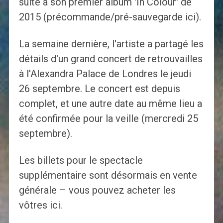
suite à son premier album 'In Colour' de
2015 (précommande/pré-sauvegarde ici).
La semaine dernière, l'artiste a partagé les
détails d'un grand concert de retrouvailles
à l'Alexandra Palace de Londres le jeudi
26 septembre. Le concert est depuis
complet, et une autre date au même lieu a
été confirmée pour la veille (mercredi 25
septembre).
Les billets pour le spectacle
supplémentaire sont désormais en vente
générale – vous pouvez acheter les
vôtres ici.