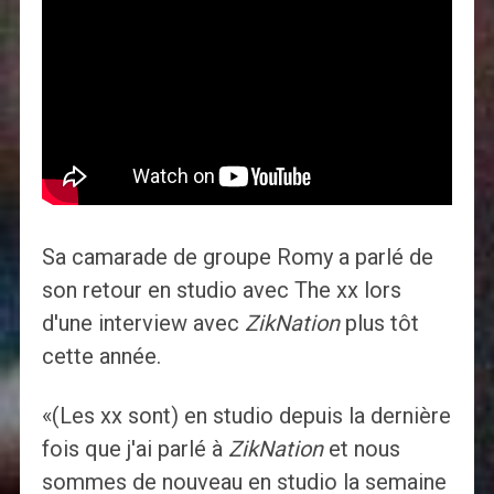
Sa camarade de groupe Romy a parlé de
son retour en studio avec The xx lors
d'une interview avec
ZikNation
plus tôt
cette année.
«(Les xx sont) en studio depuis la dernière
fois que j'ai parlé à
ZikNation
et nous
sommes de nouveau en studio la semaine