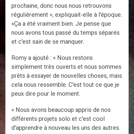
prochaine, donc nous nous retrouvons
régulièrement », expliquait-elle à l'époque.
«Ça a été vraiment bien. Je pense que
nous avons tous passé du temps séparés
et c'est sain de se manquer.
Romy a ajouté : « Nous restons
simplement très ouverts et nous sommes
prêts à essayer de nouvelles choses, mais
cela nous ressemble. C'est tout ce que je
peux dire pour le moment.
« Nous avons beaucoup appris de nos
différents projets solo et c'est cool
d'apprendre à nouveau les uns des autres.