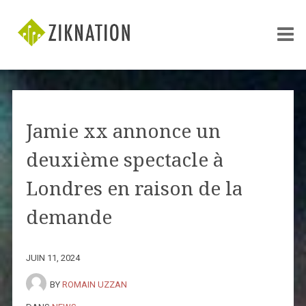
Jamie xx annonce un
deuxième spectacle à
Londres en raison de la
demande
JUIN 11, 2024
BY
ROMAIN UZZAN