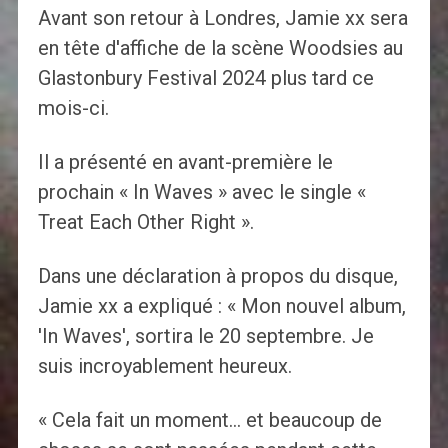
Avant son retour à Londres, Jamie xx sera
en tête d'affiche de la scène Woodsies au
Glastonbury Festival 2024 plus tard ce
mois-ci.
Il a présenté en avant-première le
prochain « In Waves » avec le single «
Treat Each Other Right ».
Dans une déclaration à propos du disque,
Jamie xx a expliqué : « Mon nouvel album,
'In Waves', sortira le 20 septembre. Je
suis incroyablement heureux.
« Cela fait un moment… et beaucoup de