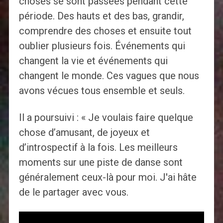
choses se sont passées pendant cette
période. Des hauts et des bas, grandir,
comprendre des choses et ensuite tout
oublier plusieurs fois. Événements qui
changent la vie et événements qui
changent le monde. Ces vagues que nous
avons vécues tous ensemble et seuls.
Il a poursuivi : « Je voulais faire quelque
chose d’amusant, de joyeux et
d’introspectif à la fois. Les meilleurs
moments sur une piste de danse sont
généralement ceux-là pour moi. J'ai hâte
de le partager avec vous.