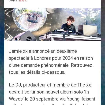
DANS
NEWS
.
Jamie xx a annoncé un deuxième
spectacle à Londres pour 2024 en raison
d'une demande phénoménale. Retrouvez
tous les détails ci-dessous.
Le DJ, producteur et membre de The xx
devrait sortir son nouvel album solo 'In
Waves' le 20 septembre via Young, faisant