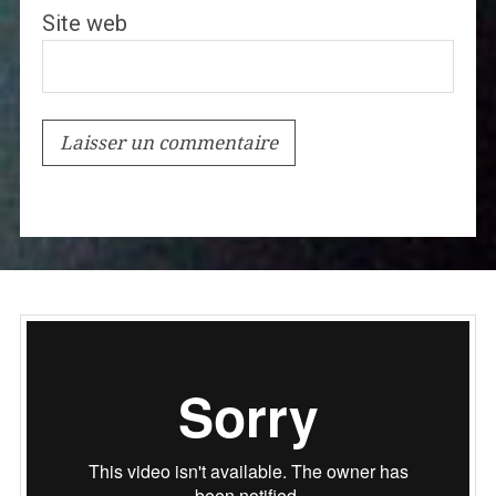
Site web