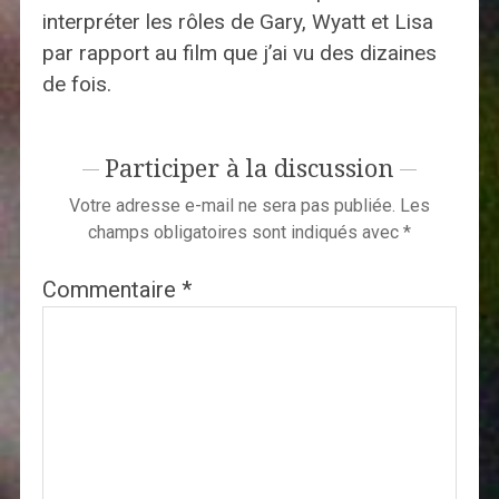
interpréter les rôles de Gary, Wyatt et Lisa
par rapport au film que j’ai vu des dizaines
de fois.
Participer à la discussion
Votre adresse e-mail ne sera pas publiée.
Les
champs obligatoires sont indiqués avec
*
Commentaire
*