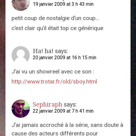
19 janvier 2009 at 3 h 43 min
petit coup de nostalgie d’un coup…
c’est clair qu’il était top ce générique
Ha! ha!
says:
20 janvier 2009 at 16 h 15 min
J’ai vu un showreel avec ce son :
http://www.trotar.fr/old/sboy.html
Sephiraph
says:
22 janvier 2009 at 7 h 41 min
J’ai jamais accroché à la série, sans doute à
cause des acteurs différents pour