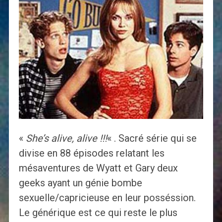
«
She’s alive, alive !!!
« . Sacré série qui se
divise en 88 épisodes relatant les
mésaventures de Wyatt et Gary deux
geeks ayant un génie bombe
sexuelle/capricieuse en leur posséssion.
Le générique est ce qui reste le plus