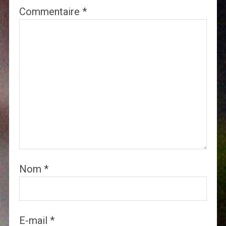
Commentaire
*
Nom
*
E-mail
*