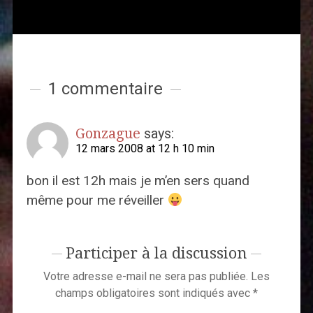
1 commentaire
Gonzague
says:
12 mars 2008 at 12 h 10 min
bon il est 12h mais je m’en sers quand
même pour me réveiller
Participer à la discussion
Votre adresse e-mail ne sera pas publiée.
Les
champs obligatoires sont indiqués avec
*