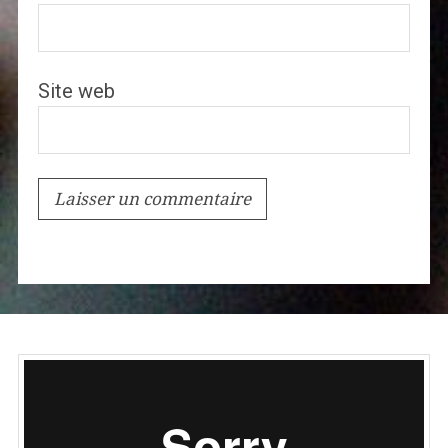
Site web