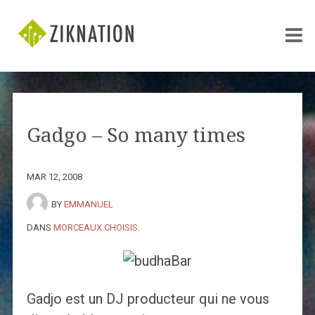
Gadgo – So many times
MAR 12, 2008
BY
EMMANUEL
DANS
MORCEAUX CHOISIS
.
Gadjo est un DJ producteur qui ne vous