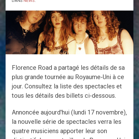
DANS
NEWS
.
Florence Road a partagé les détails de sa
plus grande tournée au Royaume-Uni à ce
jour. Consultez la liste des spectacles et
tous les détails des billets ci-dessous.
Annoncée aujourd'hui (lundi 17 novembre),
la nouvelle série de spectacles verra les
quatre musiciens apporter leur son