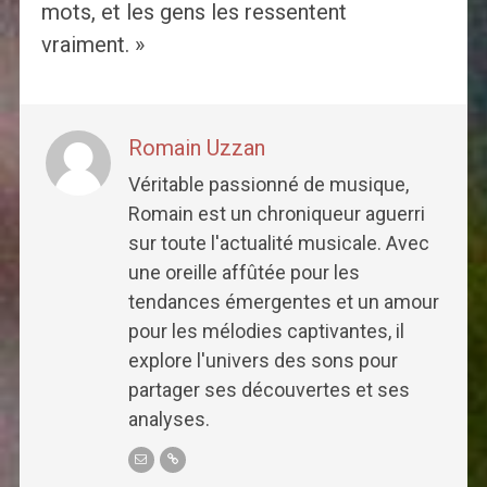
mots, et les gens les ressentent
vraiment. »
Romain Uzzan
Véritable passionné de musique,
Romain est un chroniqueur aguerri
sur toute l'actualité musicale. Avec
une oreille affûtée pour les
tendances émergentes et un amour
pour les mélodies captivantes, il
explore l'univers des sons pour
partager ses découvertes et ses
analyses.