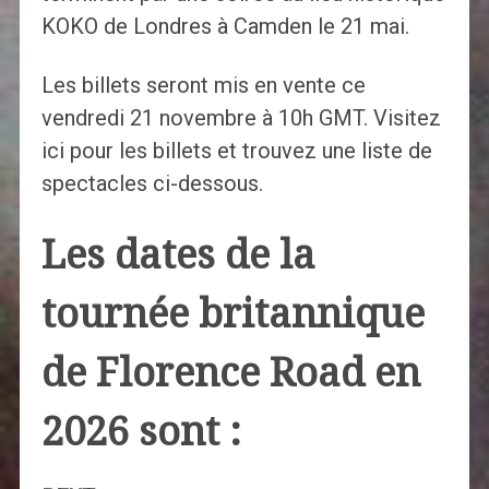
KOKO de Londres à Camden le 21 mai.
Les billets seront mis en vente ce
vendredi 21 novembre à 10h GMT. Visitez
ici pour les billets et trouvez une liste de
spectacles ci-dessous.
Les dates de la
tournée britannique
de Florence Road en
2026 sont :