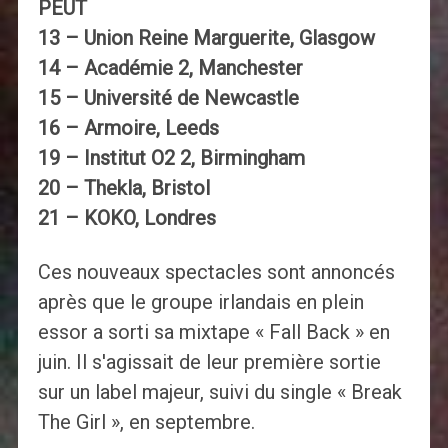
PEUT
13 – Union Reine Marguerite, Glasgow
14 – Académie 2, Manchester
15 – Université de Newcastle
16 – Armoire, Leeds
19 – Institut O2 2, Birmingham
20 – Thekla, Bristol
21 – KOKO, Londres
Ces nouveaux spectacles sont annoncés
après que le groupe irlandais en plein
essor a sorti sa mixtape « Fall Back » en
juin. Il s'agissait de leur première sortie
sur un label majeur, suivi du single « Break
The Girl », en septembre.