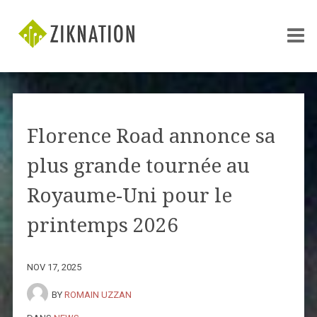
Florence Road annonce sa
plus grande tournée au
Royaume-Uni pour le
printemps 2026
NOV 17, 2025
BY
ROMAIN UZZAN