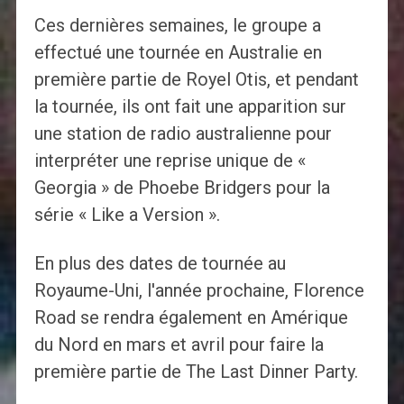
Ces dernières semaines, le groupe a
effectué une tournée en Australie en
première partie de Royel Otis, et pendant
la tournée, ils ont fait une apparition sur
une station de radio australienne pour
interpréter une reprise unique de «
Georgia » de Phoebe Bridgers pour la
série « Like a Version ».
En plus des dates de tournée au
Royaume-Uni, l'année prochaine, Florence
Road se rendra également en Amérique
du Nord en mars et avril pour faire la
première partie de The Last Dinner Party.