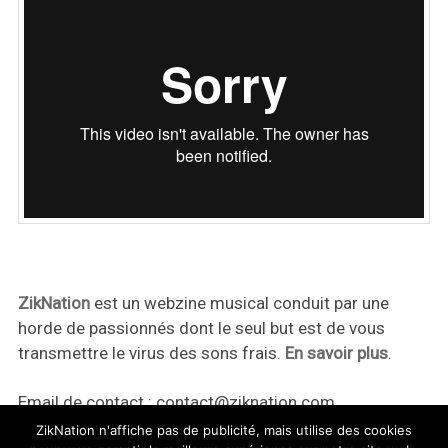
ZikNation
est un webzine musical conduit par une
horde de passionnés dont le seul but est de vous
transmettre le virus des sons frais.
En savoir plus
.
Email de contact :
contact@ziknation.com
ZikNation n'affiche pas de publicité, mais utilise des cookies