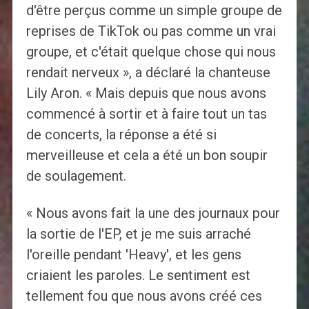
d'être perçus comme un simple groupe de
reprises de TikTok ou pas comme un vrai
groupe, et c'était quelque chose qui nous
rendait nerveux », a déclaré la chanteuse
Lily Aron. « Mais depuis que nous avons
commencé à sortir et à faire tout un tas
de concerts, la réponse a été si
merveilleuse et cela a été un bon soupir
de soulagement.
« Nous avons fait la une des journaux pour
la sortie de l'EP, et je me suis arraché
l'oreille pendant 'Heavy', et les gens
criaient les paroles. Le sentiment est
tellement fou que nous avons créé ces