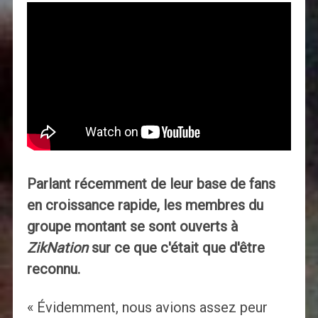
Parlant récemment de leur base de fans
en croissance rapide, les membres du
groupe montant se sont ouverts à
ZikNation
sur ce que c'était que d'être
reconnu.
« Évidemment, nous avions assez peur