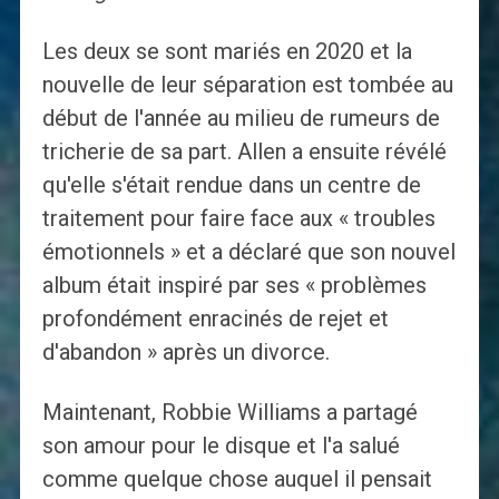
Les deux se sont mariés en 2020 et la
nouvelle de leur séparation est tombée au
début de l'année au milieu de rumeurs de
tricherie de sa part. Allen a ensuite révélé
qu'elle s'était rendue dans un centre de
traitement pour faire face aux « troubles
émotionnels » et a déclaré que son nouvel
album était inspiré par ses « problèmes
profondément enracinés de rejet et
d'abandon » après un divorce.
Maintenant, Robbie Williams a partagé
son amour pour le disque et l'a salué
comme quelque chose auquel il pensait