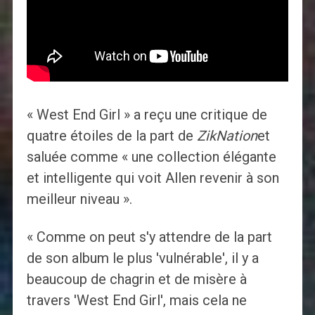
« West End Girl » a reçu une critique de
quatre étoiles de la part de
ZikNation
et
saluée comme « une collection élégante
et intelligente qui voit Allen revenir à son
meilleur niveau ».
« Comme on peut s'y attendre de la part
de son album le plus 'vulnérable', il y a
beaucoup de chagrin et de misère à
travers 'West End Girl', mais cela ne