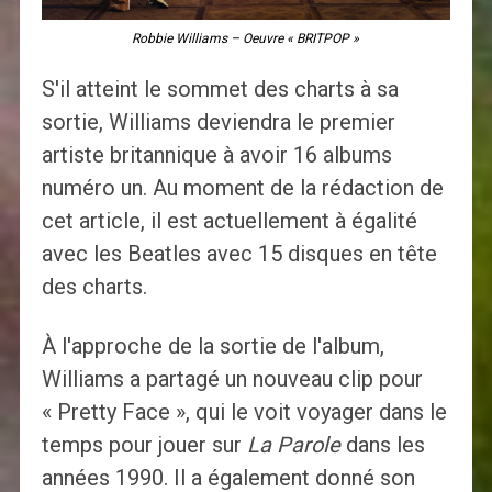
Robbie Williams – Oeuvre « BRITPOP »
S'il atteint le sommet des charts à sa
sortie, Williams deviendra le premier
artiste britannique à avoir 16 albums
numéro un. Au moment de la rédaction de
cet article, il est actuellement à égalité
avec les Beatles avec 15 disques en tête
des charts.
À l'approche de la sortie de l'album,
Williams a partagé un nouveau clip pour
« Pretty Face », qui le voit voyager dans le
temps pour jouer sur
La Parole
dans les
années 1990. Il a également donné son