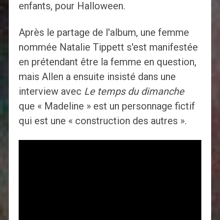
enfants, pour Halloween.
Après le partage de l'album, une femme
nommée Natalie Tippett s'est manifestée
en prétendant être la femme en question,
mais Allen a ensuite insisté dans une
interview avec
Le temps du dimanche
que « Madeline » est un personnage fictif
qui est une « construction des autres ».