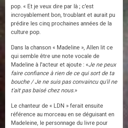
pop. « Et je veux dire par là ; c'est
incroyablement bon, troublant et aurait pu
prédire les cinq prochaines années de la
culture pop.
Dans la chanson « Madeline », Allen lit ce
qui semble être une note vocale de
Madeline à l'acteur et ajoute : «
Je ne peux
faire confiance à rien de ce qui sort de ta
bouche / Je ne suis pas convaincu qu'il ne
t'ait pas baisé chez nous.
»
Le chanteur de « LDN » ferait ensuite
référence au morceau en se déguisant en
Madeleine, le personnage du livre pour