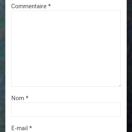
Commentaire
*
Nom
*
E-mail
*