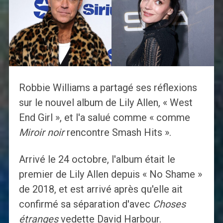
Robbie Williams a partagé ses réflexions
sur le nouvel album de Lily Allen, « West
End Girl », et l'a salué comme « comme
Miroir noir
rencontre Smash Hits ».
Arrivé le 24 octobre, l'album était le
premier de Lily Allen depuis « No Shame »
de 2018, et est arrivé après qu'elle ait
confirmé sa séparation d'avec
Choses
étranges
vedette David Harbour.