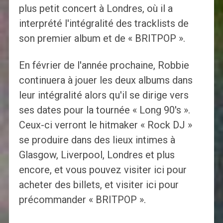
plus petit concert à Londres, où il a
interprété l'intégralité des tracklists de
son premier album et de « BRITPOP ».
En février de l'année prochaine, Robbie
continuera à jouer les deux albums dans
leur intégralité alors qu'il se dirige vers
ses dates pour la tournée « Long 90's ».
Ceux-ci verront le hitmaker « Rock DJ »
se produire dans des lieux intimes à
Glasgow, Liverpool, Londres et plus
encore, et vous pouvez visiter ici pour
acheter des billets, et visiter ici pour
précommander « BRITPOP ».