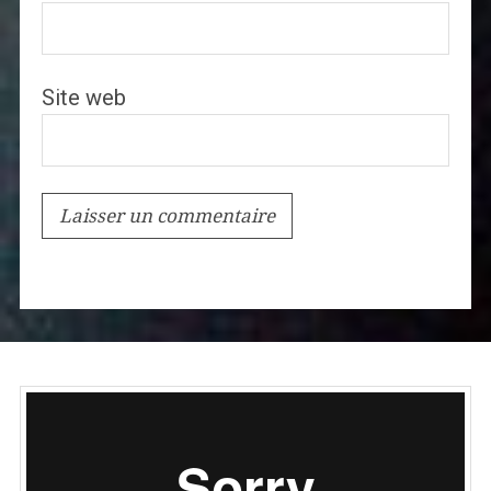
Site web