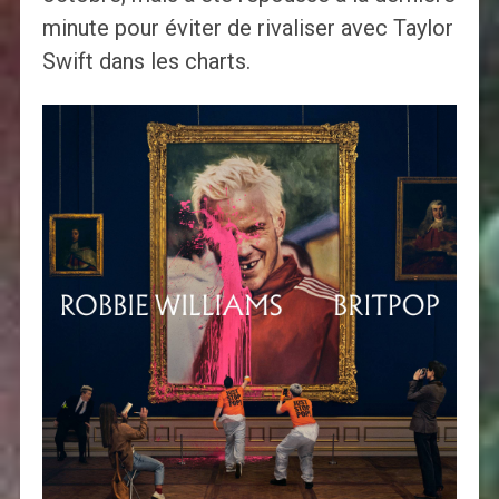
minute pour éviter de rivaliser avec Taylor
Swift dans les charts.