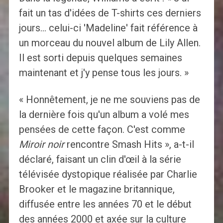
fait un tas d'idées de T-shirts ces derniers
jours… celui-ci 'Madeline' fait référence à
un morceau du nouvel album de Lily Allen.
Il est sorti depuis quelques semaines
maintenant et j'y pense tous les jours. »
« Honnêtement, je ne me souviens pas de
la dernière fois qu'un album a volé mes
pensées de cette façon. C'est comme
Miroir noir
rencontre Smash Hits », a-t-il
déclaré, faisant un clin d'œil à la série
télévisée dystopique réalisée par Charlie
Brooker et le magazine britannique,
diffusée entre les années 70 et le début
des années 2000 et axée sur la culture