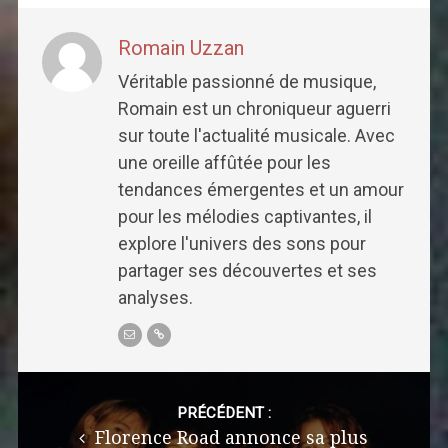
Romain Uzzan
Véritable passionné de musique,
Romain est un chroniqueur aguerri
sur toute l'actualité musicale. Avec
une oreille affûtée pour les
tendances émergentes et un amour
pour les mélodies captivantes, il
explore l'univers des sons pour
partager ses découvertes et ses
analyses.
Post
navigation
PRÉCÉDENT :
Florence Road annonce sa plus