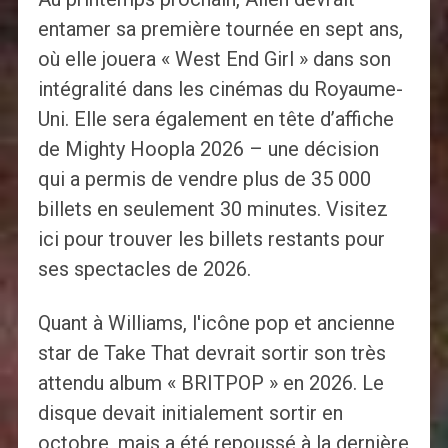
entamer sa première tournée en sept ans,
où elle jouera « West End Girl » dans son
intégralité dans les cinémas du Royaume-
Uni. Elle sera également en tête d’affiche
de Mighty Hoopla 2026 – une décision
qui a permis de vendre plus de 35 000
billets en seulement 30 minutes. Visitez
ici pour trouver les billets restants pour
ses spectacles de 2026.
Quant à Williams, l'icône pop et ancienne
star de Take That devrait sortir son très
attendu album « BRITPOP » en 2026. Le
disque devait initialement sortir en
octobre, mais a été repoussé à la dernière