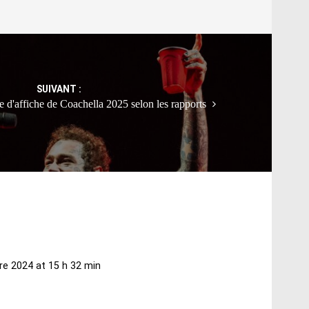
SUIVANT :
te d'affiche de Coachella 2025 selon les rapports
e 2024 at 15 h 32 min