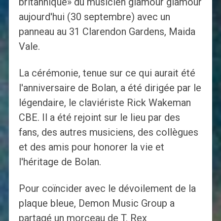
britannique» du musicien glamour glamour
aujourd'hui (30 septembre) avec un
panneau au 31 Clarendon Gardens, Maida
Vale.
La cérémonie, tenue sur ce qui aurait été
l'anniversaire de Bolan, a été dirigée par le
légendaire, le claviériste Rick Wakeman
CBE. Il a été rejoint sur le lieu par des
fans, des autres musiciens, des collègues
et des amis pour honorer la vie et
l'héritage de Bolan.
Pour coïncider avec le dévoilement de la
plaque bleue, Demon Music Group a
partagé un morceau de T. Rex