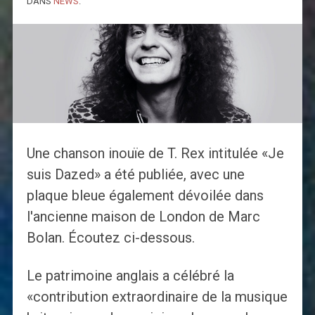
DANS
NEWS
.
Une chanson inouïe de T. Rex intitulée «Je
suis Dazed» a été publiée, avec une
plaque bleue également dévoilée dans
l'ancienne maison de London de Marc
Bolan. Écoutez ci-dessous.
Le patrimoine anglais a célébré la
«contribution extraordinaire de la musique