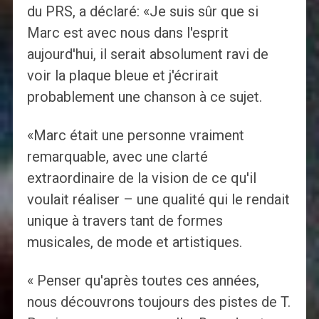
du PRS, a déclaré: «Je suis sûr que si
Marc est avec nous dans l'esprit
aujourd'hui, il serait absolument ravi de
voir la plaque bleue et j'écrirait
probablement une chanson à ce sujet.
«Marc était une personne vraiment
remarquable, avec une clarté
extraordinaire de la vision de ce qu'il
voulait réaliser – une qualité qui le rendait
unique à travers tant de formes
musicales, de mode et artistiques.
« Penser qu'après toutes ces années,
nous découvrons toujours des pistes de T.