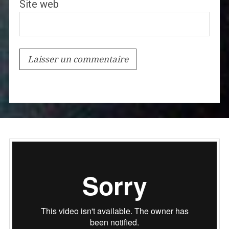
Site web