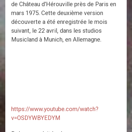
de Château d'Hérouville près de Paris en
mars 1975. Cette deuxième version
découverte a été enregistrée le mois
suivant, le 22 avril, dans les studios
Musicland à Munich, en Allemagne.
https://www.youtube.com/watch?
v=OSDYWBYEDYM