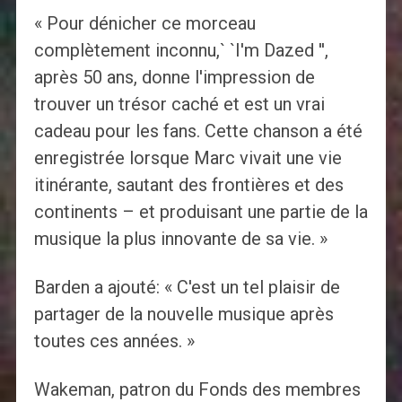
« Pour dénicher ce morceau
complètement inconnu,` `I'm Dazed '',
après 50 ans, donne l'impression de
trouver un trésor caché et est un vrai
cadeau pour les fans. Cette chanson a été
enregistrée lorsque Marc vivait une vie
itinérante, sautant des frontières et des
continents – et produisant une partie de la
musique la plus innovante de sa vie. »
Barden a ajouté: « C'est un tel plaisir de
partager de la nouvelle musique après
toutes ces années. »
Wakeman, patron du Fonds des membres