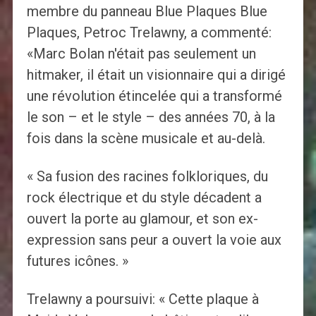
membre du panneau Blue Plaques Blue
Plaques, Petroc Trelawny, a commenté:
«Marc Bolan n'était pas seulement un
hitmaker, il était un visionnaire qui a dirigé
une révolution étincelée qui a transformé
le son – et le style – des années 70, à la
fois dans la scène musicale et au-delà.
« Sa fusion des racines folkloriques, du
rock électrique et du style décadent a
ouvert la porte au glamour, et son ex-
expression sans peur a ouvert la voie aux
futures icônes. »
Trelawny a poursuivi: « Cette plaque à