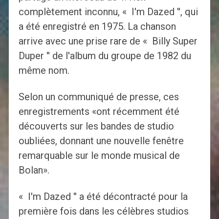
complètement inconnu, « I'm Dazed '', qui
a été enregistré en 1975. La chanson
arrive avec une prise rare de « Billy Super
Duper '' de l'album du groupe de 1982 du
même nom.
Selon un communiqué de presse, ces
enregistrements «ont récemment été
découverts sur les bandes de studio
oubliées, donnant une nouvelle fenêtre
remarquable sur le monde musical de
Bolan».
« I'm Dazed '' a été décontracté pour la
première fois dans les célèbres studios