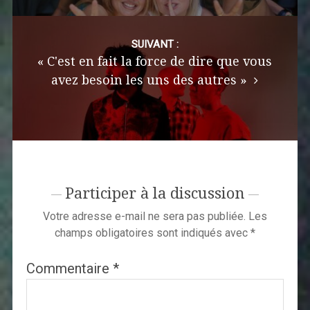
SUIVANT :
« C'est en fait la force de dire que vous
avez besoin les uns des autres »
Participer à la discussion
Votre adresse e-mail ne sera pas publiée.
Les
champs obligatoires sont indiqués avec
*
Commentaire
*