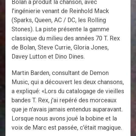
Bolan a produit la chanson, avec
l'ingénierie venant de Reinhold Mack
(Sparks, Queen, AC / DC, les Rolling
Stones). La piste présente la gamme
classique du milieu des années 70 T. Rex
de Bolan, Steve Currie, Gloria Jones,
Davey Lutton et Dino Dines.
Martin Barden, consultant de Demon
Music, qui a découvert les deux chansons,
a expliqué: «Lors du catalogage de vieilles
bandes T. Rex, j'ai repéré des morceaux
que je n'avais jamais entendus auparavant.
Lorsque nous avons joué la bobine et la
voix de Marc est passée, c'était magique.