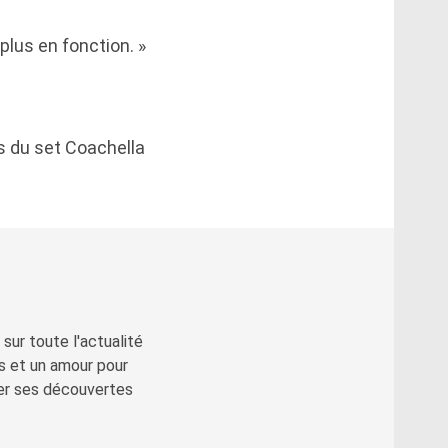
plus en fonction. »
rs du set Coachella
sur toute l'actualité
s et un amour pour
ger ses découvertes