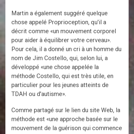
Martin a également suggéré quelque
chose appelé Proprioception, qu'il a
décrit comme «un mouvement corporel
pour aider à équilibrer votre cerveau».
Pour cela, il a donné un cri à un homme du
nom de Jim Costello, qui, selon lui, a
développé «une chose appelée la
méthode Costello, qui est très utile, en
particulier pour les jeunes atteints de
TDAH ou d'autisme».
Comme partagé sur le lien du site Web, la
méthode est «une approche basée sur le
mouvement de la guérison qui commence