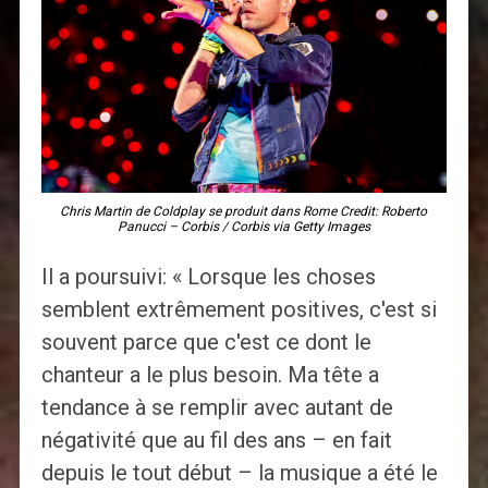
Chris Martin de Coldplay se produit dans Rome Credit: Roberto
Panucci – Corbis / Corbis via Getty Images
Il a poursuivi: « Lorsque les choses
semblent extrêmement positives, c'est si
souvent parce que c'est ce dont le
chanteur a le plus besoin. Ma tête a
tendance à se remplir avec autant de
négativité que au fil des ans – en fait
depuis le tout début – la musique a été le