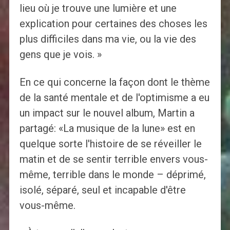
lieu où je trouve une lumière et une
explication pour certaines des choses les
plus difficiles dans ma vie, ou la vie des
gens que je vois. »
En ce qui concerne la façon dont le thème
de la santé mentale et de l'optimisme a eu
un impact sur le nouvel album, Martin a
partagé: «La musique de la lune» est en
quelque sorte l'histoire de se réveiller le
matin et de se sentir terrible envers vous-
même, terrible dans le monde – déprimé,
isolé, séparé, seul et incapable d'être
vous-même.