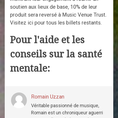
soutien aux lieux de base, 10% de leur
produit sera reversé à Music Venue Trust.
Visitez ici pour tous les billets restants.
Pour l'aide et les
conseils sur la santé
mentale:
Romain Uzzan
Véritable passionné de musique,
Romain est un chroniqueur aguerri