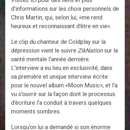
Visitez ici pour des liens et plus
d'informations sur les choix personnels de
Chris Martin, qui, selon lui, «me rend
heureux et reconnaissant d'être en vie».
Le clip du chanteur de Coldplay sur la
dépression vient le suivre
ZikNation
sur la
santé mentale l'année dernière.
L'interview a eu lieu en exclusivité, dans
sa première et unique interview écrite
pour le nouvel album «Moon Music», et l'a
vu s'ouvrir sur la façon dont le processus
d'écriture l'a conduit à travers quelques
moments sombres.
Lorsqu'on lui a demandé si son énorme