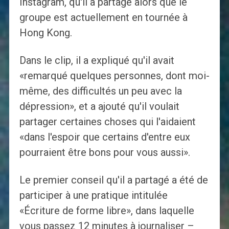
Instagram, qu'il a partagé alors que le
groupe est actuellement en tournée à
Hong Kong.
Dans le clip, il a expliqué qu'il avait
«remarqué quelques personnes, dont moi-
même, des difficultés un peu avec la
dépression», et a ajouté qu'il voulait
partager certaines choses qui l'aidaient
«dans l'espoir que certains d'entre eux
pourraient être bons pour vous aussi».
Le premier conseil qu'il a partagé a été de
participer à une pratique intitulée
«Écriture de forme libre», dans laquelle
vous passez 12 minutes à journaliser –