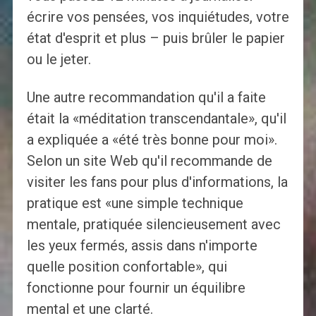
écrire vos pensées, vos inquiétudes, votre
état d'esprit et plus – puis brûler le papier
ou le jeter.
Une autre recommandation qu'il a faite
était la «méditation transcendantale», qu'il
a expliquée a «été très bonne pour moi».
Selon un site Web qu'il recommande de
visiter les fans pour plus d'informations, la
pratique est «une simple technique
mentale, pratiquée silencieusement avec
les yeux fermés, assis dans n'importe
quelle position confortable», qui
fonctionne pour fournir un équilibre
mental et une clarté.