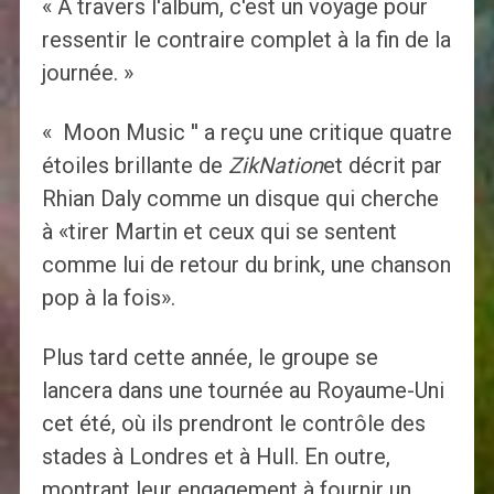
« À travers l'album, c'est un voyage pour
ressentir le contraire complet à la fin de la
journée. »
« Moon Music '' a reçu une critique quatre
étoiles brillante de
ZikNation
et décrit par
Rhian Daly comme un disque qui cherche
à «tirer Martin et ceux qui se sentent
comme lui de retour du brink, une chanson
pop à la fois».
Plus tard cette année, le groupe se
lancera dans une tournée au Royaume-Uni
cet été, où ils prendront le contrôle des
stades à Londres et à Hull. En outre,
montrant leur engagement à fournir un