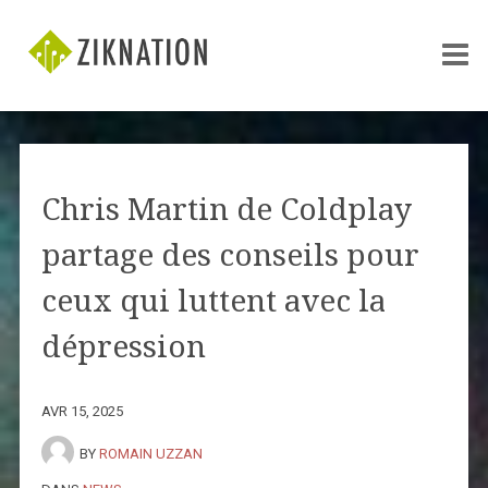
Chris Martin de Coldplay
partage des conseils pour
ceux qui luttent avec la
dépression
AVR 15, 2025
BY
ROMAIN UZZAN