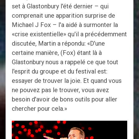
set à Glastonbury l'été dernier – qui
comprenait une apparition surprise de
Michael J Fox – l'a aidé à surmonter la
«crise existentielle» qu'il a précédemment
discutée, Martin a répondu: «D'une
certaine manière, (Fox) étant là à
Glastonbury nous a rappelé ce que tout
l'esprit du groupe et du festival est:
essayer de trouver la joie. Et quand vous
ne pouvez pas le trouver, vous avez
besoin d'avoir de bons outils pour aller
chercher pour cela.»