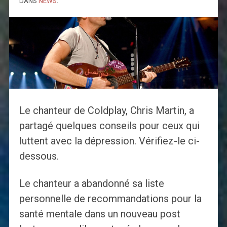
DANS
NEWS
.
Le chanteur de Coldplay, Chris Martin, a
partagé quelques conseils pour ceux qui
luttent avec la dépression. Vérifiez-le ci-
dessous.
Le chanteur a abandonné sa liste
personnelle de recommandations pour la
santé mentale dans un nouveau post