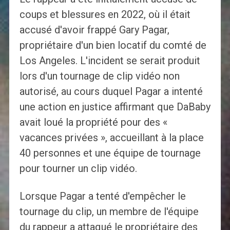
coups et blessures en 2022, où il était
accusé d'avoir frappé Gary Pagar,
propriétaire d'un bien locatif du comté de
Los Angeles. L'incident se serait produit
lors d'un tournage de clip vidéo non
autorisé, au cours duquel Pagar a intenté
une action en justice affirmant que DaBaby
avait loué la propriété pour des «
vacances privées », accueillant à la place
40 personnes et une équipe de tournage
pour tourner un clip vidéo.
Lorsque Pagar a tenté d'empêcher le
tournage du clip, un membre de l'équipe
du rappeur a attaqué le propriétaire des