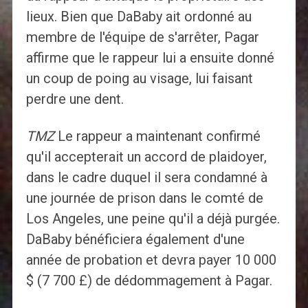
lieux. Bien que DaBaby ait ordonné au
membre de l'équipe de s'arrêter, Pagar
affirme que le rappeur lui a ensuite donné
un coup de poing au visage, lui faisant
perdre une dent.
TMZ
Le rappeur a maintenant confirmé
qu'il accepterait un accord de plaidoyer,
dans le cadre duquel il sera condamné à
une journée de prison dans le comté de
Los Angeles, une peine qu'il a déjà purgée.
DaBaby bénéficiera également d'une
année de probation et devra payer 10 000
$ (7 700 £) de dédommagement à Pagar.