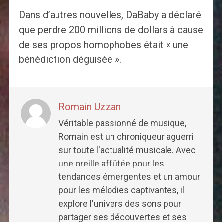
Dans d’autres nouvelles, DaBaby a déclaré
que perdre 200 millions de dollars à cause
de ses propos homophobes était « une
bénédiction déguisée ».
Romain Uzzan
Véritable passionné de musique,
Romain est un chroniqueur aguerri
sur toute l'actualité musicale. Avec
une oreille affûtée pour les
tendances émergentes et un amour
pour les mélodies captivantes, il
explore l'univers des sons pour
partager ses découvertes et ses