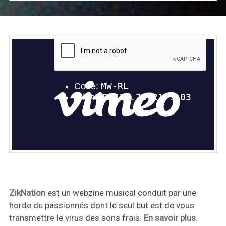
ZikNation
est un webzine musical conduit par une
horde de passionnés dont le seul but est de vous
transmettre le virus des sons frais.
En savoir plus
.