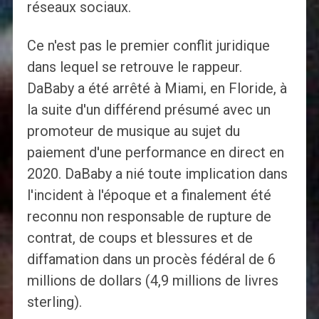
réseaux sociaux.
Ce n'est pas le premier conflit juridique
dans lequel se retrouve le rappeur.
DaBaby a été arrêté à Miami, en Floride, à
la suite d'un différend présumé avec un
promoteur de musique au sujet du
paiement d'une performance en direct en
2020. DaBaby a nié toute implication dans
l'incident à l'époque et a finalement été
reconnu non responsable de rupture de
contrat, de coups et blessures et de
diffamation dans un procès fédéral de 6
millions de dollars (4,9 millions de livres
sterling).