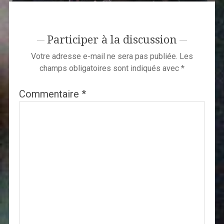
Participer à la discussion
Votre adresse e-mail ne sera pas publiée.
Les
champs obligatoires sont indiqués avec
*
Commentaire
*