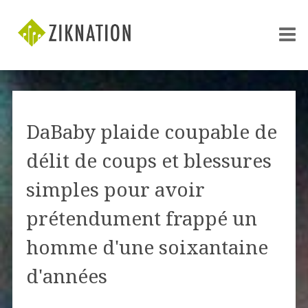
DaBaby plaide coupable de
délit de coups et blessures
simples pour avoir
prétendument frappé un
homme d'une soixantaine
d'années