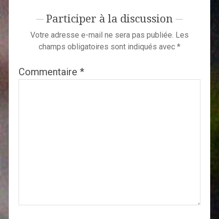
Participer à la discussion
Votre adresse e-mail ne sera pas publiée.
Les
champs obligatoires sont indiqués avec
*
Commentaire
*