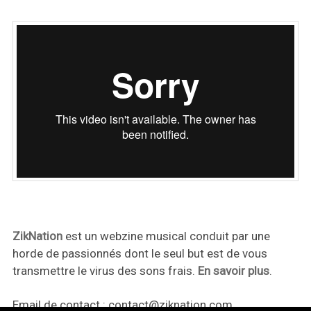
ZikNation
est un webzine musical conduit par une
horde de passionnés dont le seul but est de vous
transmettre le virus des sons frais.
En savoir plus
.
Email de contact :
contact@ziknation.com