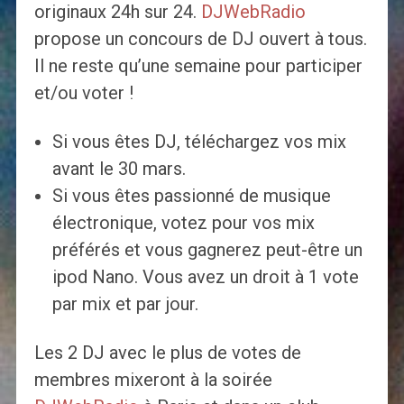
originaux 24h sur 24.
DJWebRadio
propose un concours de DJ ouvert à tous.
Il ne reste qu’une semaine pour participer
et/ou voter !
Si vous êtes DJ, téléchargez vos mix
avant le 30 mars.
Si vous êtes passionné de musique
électronique, votez pour vos mix
préférés et vous gagnerez peut-être un
ipod Nano. Vous avez un droit à 1 vote
par mix et par jour.
Les 2 DJ avec le plus de votes de
membres mixeront à la soirée