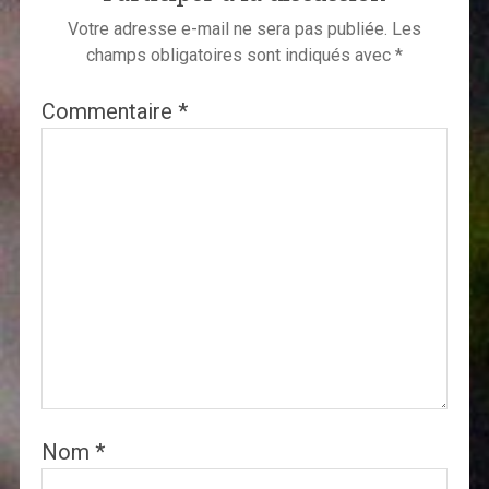
Votre adresse e-mail ne sera pas publiée.
Les
champs obligatoires sont indiqués avec
*
Commentaire
*
Nom
*