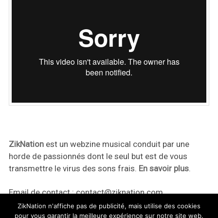
ZikNation
est un webzine musical conduit par une
horde de passionnés dont le seul but est de vous
transmettre le virus des sons frais.
En savoir plus
.
Email de contact :
contact@ziknation.com
ZikNation n'affiche pas de publicité, mais utilise des cookies
pour vous garantir la meilleure expérience sur notre site web.