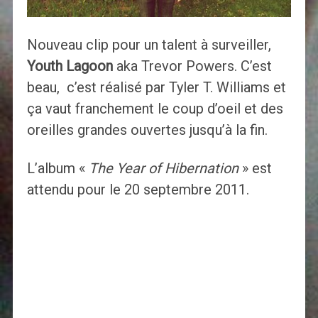
Nouveau clip pour un talent à surveiller,
Youth Lagoon
aka Trevor Powers. C’est
beau, c’est réalisé par Tyler T. Williams et
ça vaut franchement le coup d’oeil et des
oreilles grandes ouvertes jusqu’à la fin.
L’album «
The Year of Hibernation
» est
attendu pour le 20 septembre 2011.