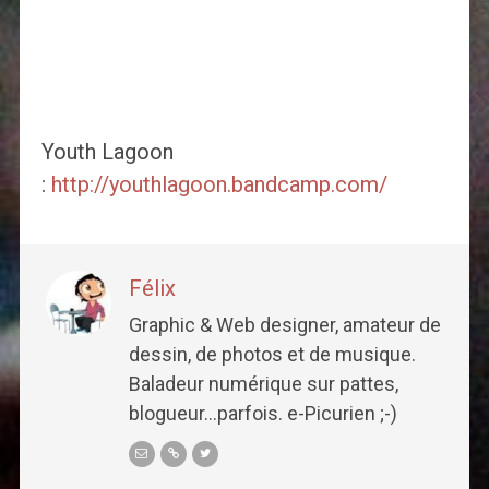
Youth Lagoon
:
http://youthlagoon.bandcamp.com/
Félix
Graphic & Web designer, amateur de
dessin, de photos et de musique.
Baladeur numérique sur pattes,
blogueur...parfois. e-Picurien ;-)