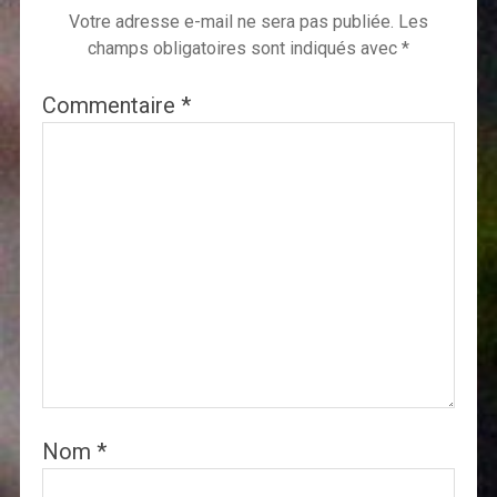
Votre adresse e-mail ne sera pas publiée.
Les
champs obligatoires sont indiqués avec
*
Commentaire
*
Nom
*