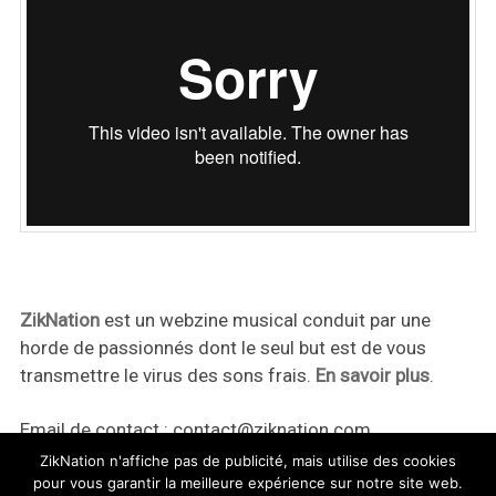
ZikNation
est un webzine musical conduit par une
horde de passionnés dont le seul but est de vous
transmettre le virus des sons frais.
En savoir plus
.
Email de contact :
contact@ziknation.com
ZikNation n'affiche pas de publicité, mais utilise des cookies
pour vous garantir la meilleure expérience sur notre site web.