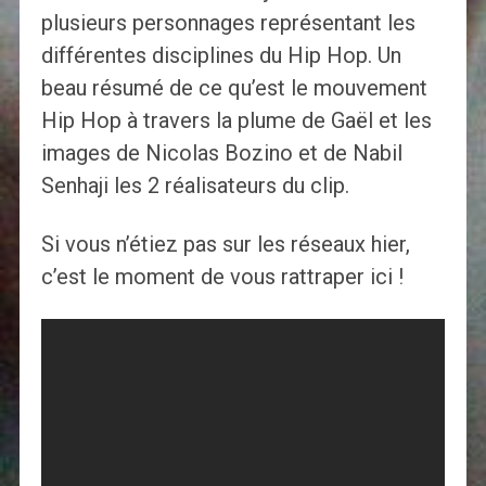
plusieurs personnages représentant les
différentes disciplines du Hip Hop. Un
beau résumé de ce qu’est le mouvement
Hip Hop à travers la plume de Gaël et les
images de Nicolas Bozino et de Nabil
Senhaji les 2 réalisateurs du clip.
Si vous n’étiez pas sur les réseaux hier,
c’est le moment de vous rattraper ici !