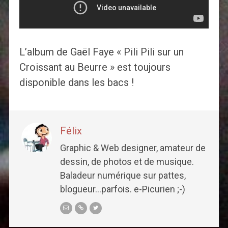
L’album de Gaël Faye « Pili Pili sur un
Croissant au Beurre » est toujours
disponible dans les bacs !
Félix
Graphic & Web designer, amateur de
dessin, de photos et de musique.
Baladeur numérique sur pattes,
blogueur...parfois. e-Picurien ;-)