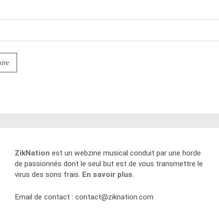
ZikNation
est un webzine musical conduit par une horde
de passionnés dont le seul but est de vous transmettre le
virus des sons frais.
En savoir plus
.
Email de contact :
contact@ziknation.com