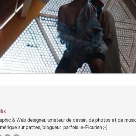
lix
aphic & Web designer, amateur de dessin, de photos et de musi
mérique sur pattes, blogueur...parfois. e-Picurien ;-)