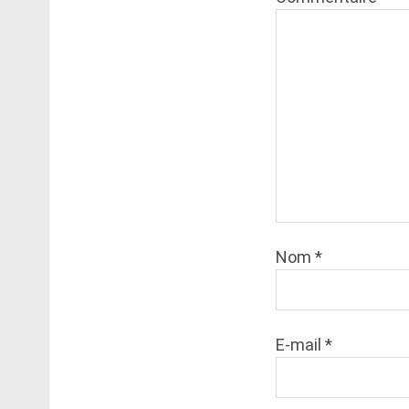
Nom
*
E-mail
*