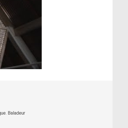
que. Baladeur