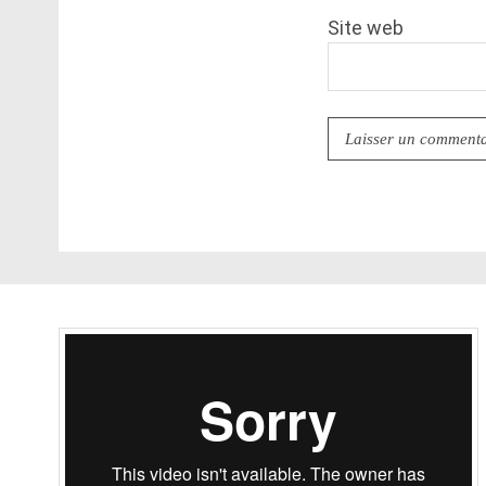
Site web